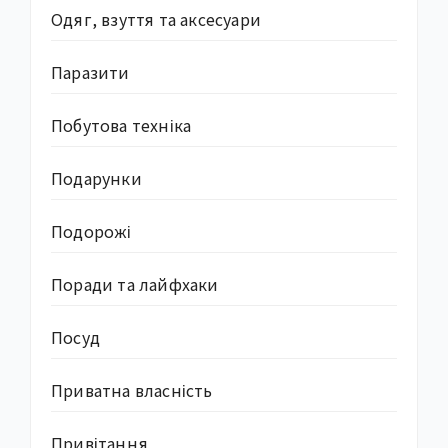
Одяг, взуття та аксесуари
Паразити
Побутова техніка
Подарунки
Подорожі
Поради та лайфхаки
Посуд
Приватна власність
Привітання