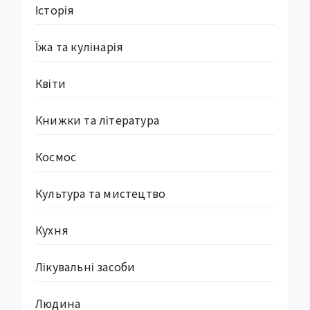
Історія
Їжа та кулінарія
Квіти
Книжки та література
Космос
Культура та мистецтво
Кухня
Лікувальні засоби
Людина