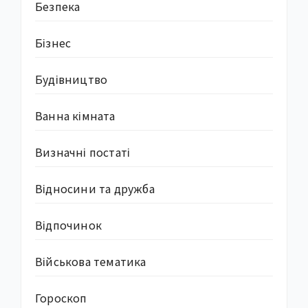
Безпека
Бізнес
Будівництво
Ванна кімната
Визначні постаті
Відносини та дружба
Відпочинок
Військова тематика
Гороскоп