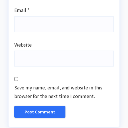
Email
*
Website
Save my name, email, and website in this
browser for the next time I comment.