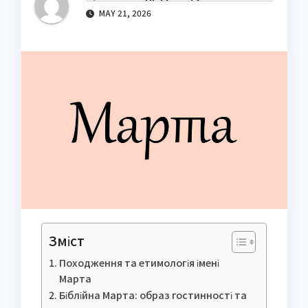
MAY 21, 2026
Зміст
Походження та етимологія імені
Марта
Біблійна Марта: образ гостинності та