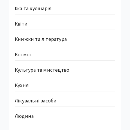
Їжа та кулінарія
Квіти
Книжки та література
Космос
Культура та мистецтво
Кухня
Лікувальні засоби
Людина