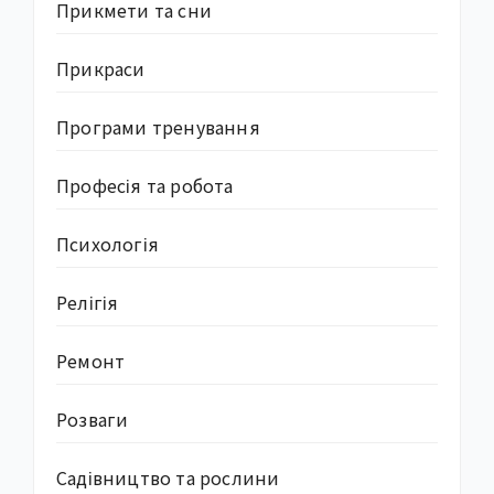
Прикмети та сни
Прикраси
Програми тренування
Професія та робота
Психологія
Релігія
Ремонт
Розваги
Садівництво та рослини