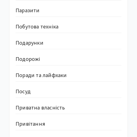
Паразити
Побутова техніка
Подарунки
Подорожі
Поради та лайфхаки
Посуд
Приватна власність
Привітання