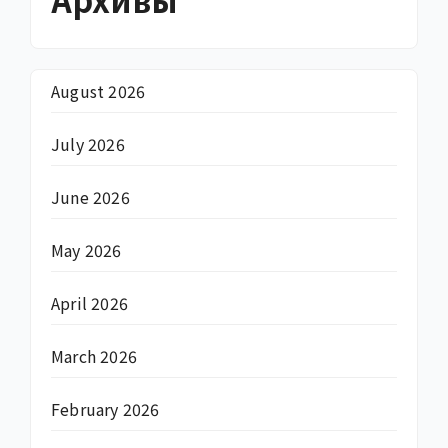
August 2026
July 2026
June 2026
May 2026
April 2026
March 2026
February 2026