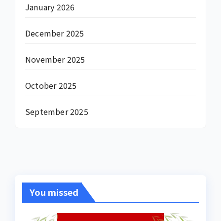
January 2026
December 2025
November 2025
October 2025
September 2025
You missed