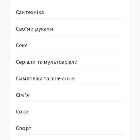
Сантехніка
Своїми руками
Секс
Серіали та мультсеріали
Символіка та значення
Сім’я
Соки
Спорт