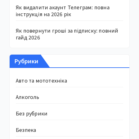
Як видалити акаунт Телеграм: повна
інструкція на 2026 рік
Як повернути гроші за підписку: повний
гайд 2026
Рубрики
Авто та мототехніка
Алкоголь
Без рубрики
Безпека