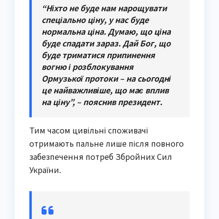
“Ніхто не буде нам нарощувати
спеціально ціну, у нас буде
нормальна ціна. Думаю, що ціна
буде спадати зараз. Дай Бог, що
буде триматися припинення
вогню і розблокування
Ормузької протоки – на сьогодні
це найважливіше, що має вплив
на ціну”, – пояснив президент.
Тим часом цивільні споживачі
отримають пальне лише після повного
забезпечення потреб Збройних Сил
України.