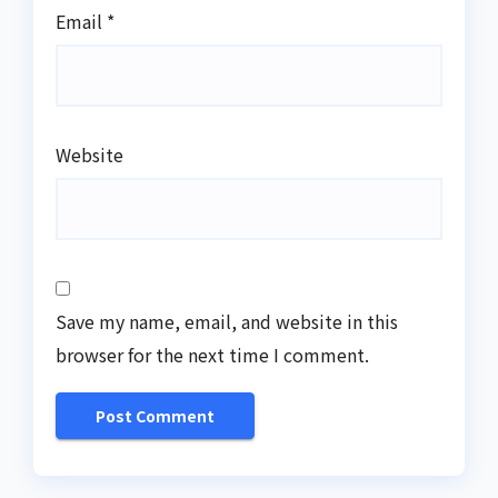
Email
*
Website
Save my name, email, and website in this
browser for the next time I comment.