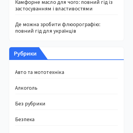
Камфорне масло для чого: повний гід із
застосуванням і властивостями
Де можна зробити флюорографію:
повний гід для українців
Рубрики
Авто та мототехніка
Алкоголь
Без рубрики
Безпека