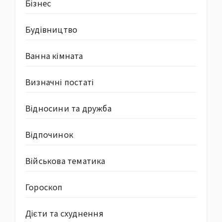
Бізнес
Будівництво
Ванна кімната
Визначні постаті
Відносини та дружба
Відпочинок
Військова тематика
Гороскоп
Дієти та схуднення