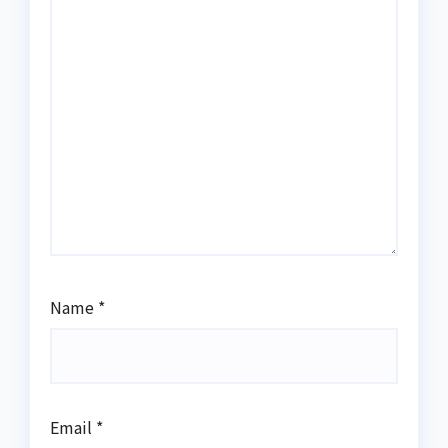
Name
*
Email
*