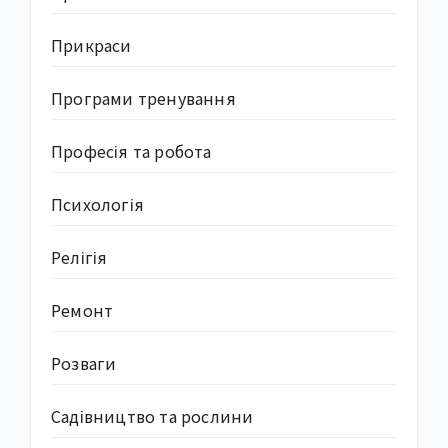
Прикраси
Програми тренування
Професія та робота
Психологія
Релігія
Ремонт
Розваги
Садівництво та рослини