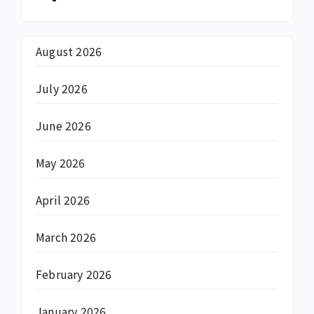
August 2026
July 2026
June 2026
May 2026
April 2026
March 2026
February 2026
January 2026