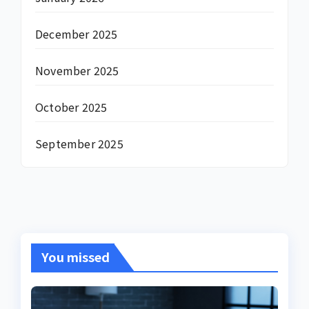
December 2025
November 2025
October 2025
September 2025
You missed