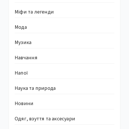
Міфи та легенди
Мода
Музика
Навчання
Напої
Наука та природа
Новини
Одяг, взуття та аксесуари