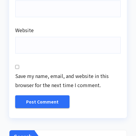
Website
Save my name, email, and website in this
browser for the next time I comment.