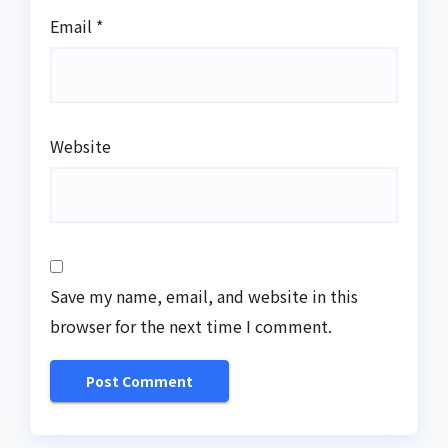
Email
*
Website
Save my name, email, and website in this
browser for the next time I comment.