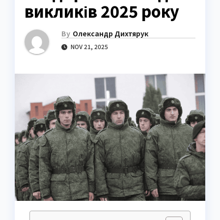
викликів 2025 року
By
Олександр Дихтярук
NOV 21, 2025