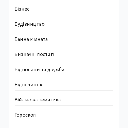
Бізнес
Будівництво
Ванна кімната
Визначні постаті
Відносини та дружба
Відпочинок
Військова тематика
Гороскоп