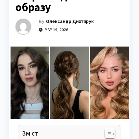
образу
By
Олександр Дихтярук
MAY 19, 2026
Зміст