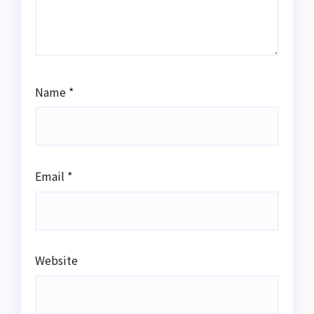
Name
*
Email
*
Website