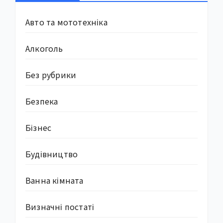
Авто та мототехніка
Алкоголь
Без рубрики
Безпека
Бізнес
Будівництво
Ванна кімната
Визначні постаті