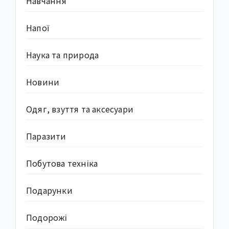
Навчання
Напої
Наука та природа
Новини
Одяг, взуття та аксесуари
Паразити
Побутова техніка
Подарунки
Подорожі