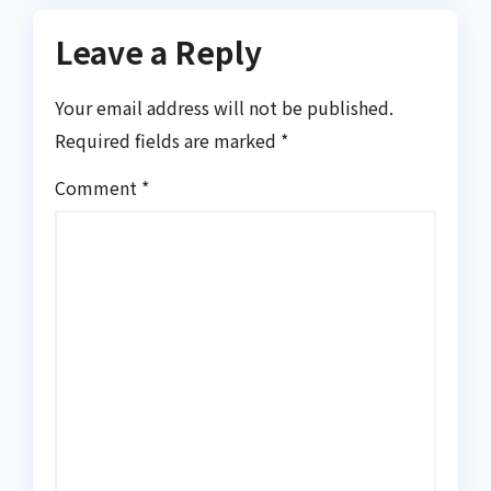
Leave a Reply
Your email address will not be published.
Required fields are marked
*
Comment
*