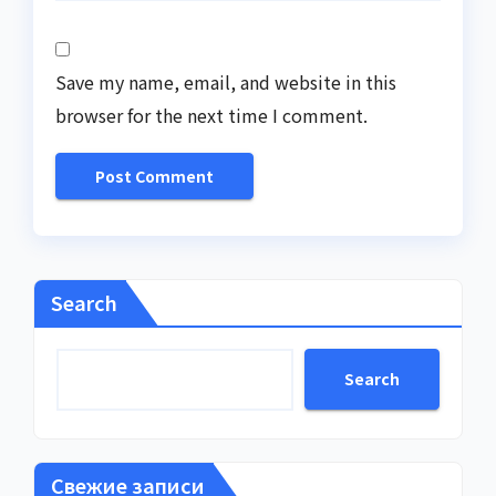
Save my name, email, and website in this
browser for the next time I comment.
Search
Search
Свежие записи