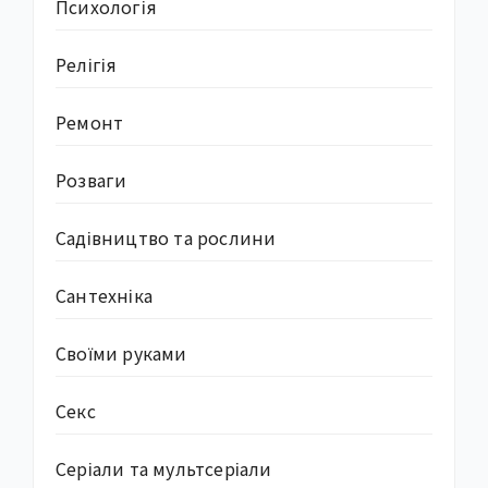
Психологія
Релігія
Ремонт
Розваги
Садівництво та рослини
Сантехніка
Своїми руками
Секс
Серіали та мультсеріали