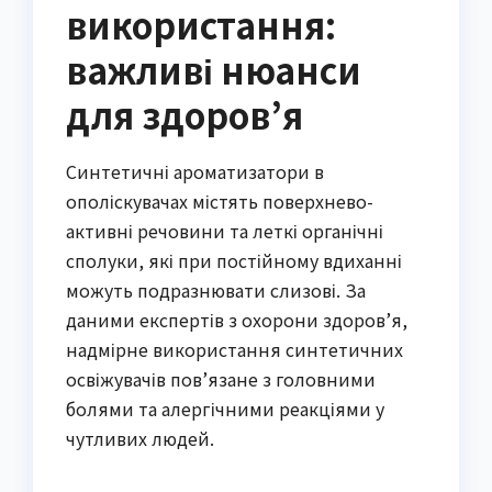
використання:
важливі нюанси
для здоров’я
Синтетичні ароматизатори в
ополіскувачах містять поверхнево-
активні речовини та леткі органічні
сполуки, які при постійному вдиханні
можуть подразнювати слизові. За
даними експертів з охорони здоров’я,
надмірне використання синтетичних
освіжувачів пов’язане з головними
болями та алергічними реакціями у
чутливих людей.