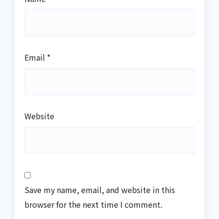
Email
*
Website
Save my name, email, and website in this
browser for the next time I comment.