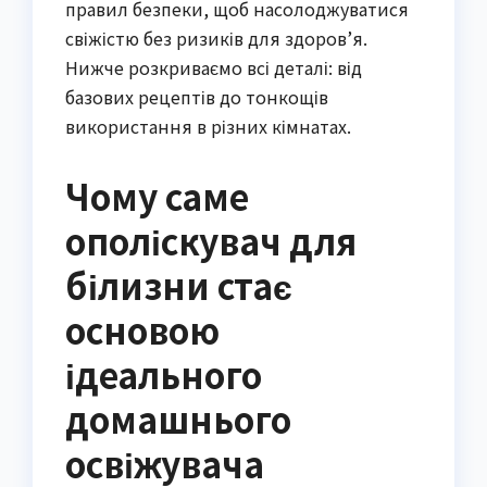
правил безпеки, щоб насолоджуватися
свіжістю без ризиків для здоров’я.
Нижче розкриваємо всі деталі: від
базових рецептів до тонкощів
використання в різних кімнатах.
Чому саме
ополіскувач для
білизни стає
основою
ідеального
домашнього
освіжувача