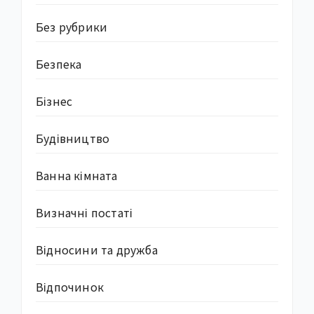
Без рубрики
Безпека
Бізнес
Будівництво
Ванна кімната
Визначні постаті
Відносини та дружба
Відпочинок