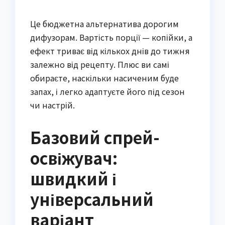
Це бюджетна альтернатива дорогим
дифузорам. Вартість порції — копійки, а
ефект триває від кількох днів до тижня
залежно від рецепту. Плюс ви самі
обираєте, наскільки насиченим буде
запах, і легко адаптуєте його під сезон
чи настрій.
Базовий спрей-
освіжувач:
швидкий і
універсальний
варіант