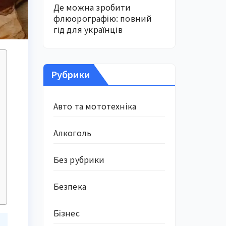
Де можна зробити
флюорографію: повний
гід для українців
Рубрики
Авто та мототехніка
Алкоголь
Без рубрики
Безпека
Бізнес