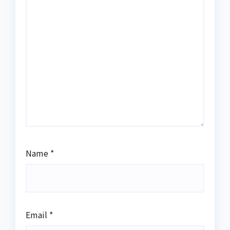
Name
*
Email
*