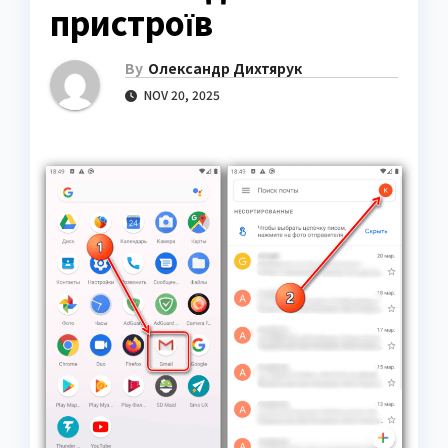
пристроїв
By
Олександр Дихтярук
NOV 20, 2025