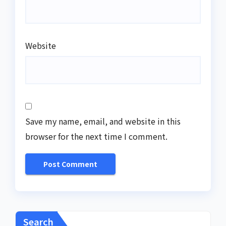
Website
Save my name, email, and website in this
browser for the next time I comment.
Search