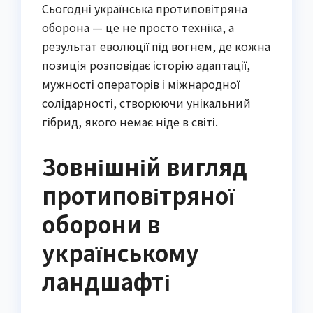
Сьогодні українська протиповітряна
оборона — це не просто техніка, а
результат еволюції під вогнем, де кожна
позиція розповідає історію адаптації,
мужності операторів і міжнародної
солідарності, створюючи унікальний
гібрид, якого немає ніде в світі.
Зовнішній вигляд
протиповітряної
оборони в
українському
ландшафті