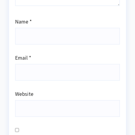
Name
*
Email
*
Website