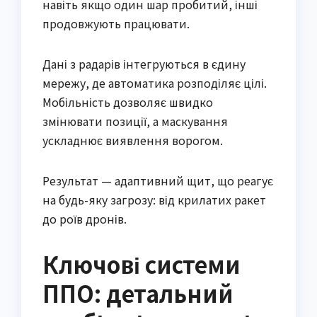
навіть якщо один шар пробитий, інші
продовжують працювати.
Дані з радарів інтегруються в єдину
мережу, де автоматика розподіляє цілі.
Мобільність дозволяє швидко
змінювати позиції, а маскування
ускладнює виявлення ворогом.
Результат — адаптивний щит, що реагує
на будь-яку загрозу: від крилатих ракет
до роїв дронів.
Ключові системи
ППО: детальний