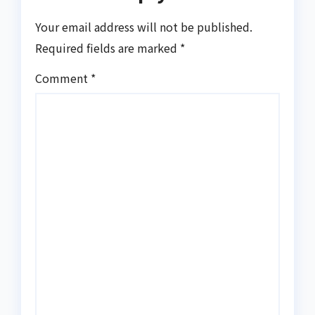
Your email address will not be published.
Required fields are marked
*
Comment
*