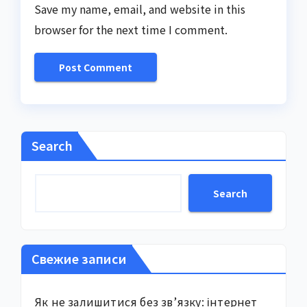
Save my name, email, and website in this
browser for the next time I comment.
Search
Search
Свежие записи
Як не залишитися без зв’язку: інтернет