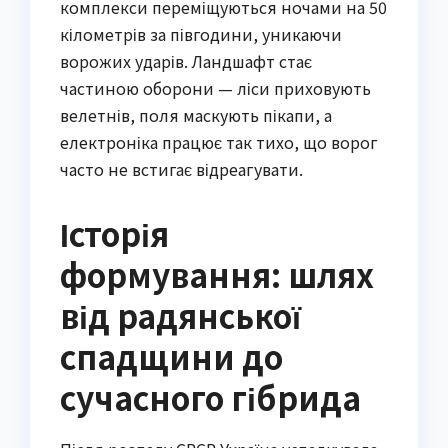
комплекси переміщуються ночами на 50
кілометрів за півгодини, уникаючи
ворожих ударів. Ландшафт стає
частиною оборони — ліси приховують
велетнів, поля маскують пікапи, а
електроніка працює так тихо, що ворог
часто не встигає відреагувати.
Історія
формування: шлях
від радянської
спадщини до
сучасного гібрида