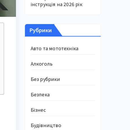
інструкція на 2026 рік
Рубрики
Авто та мототехніка
Алкоголь
Без рубрики
Безпека
Бізнес
Будівництво