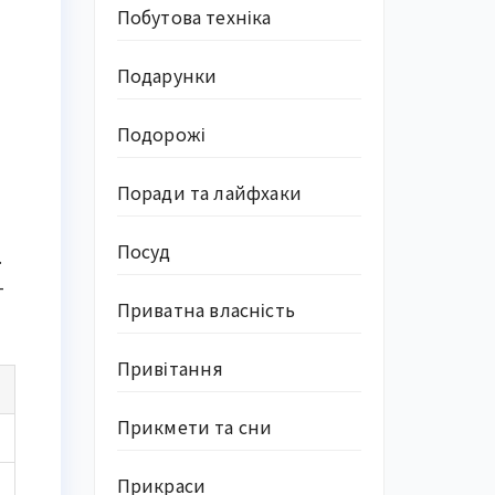
Побутова техніка
Подарунки
Подорожі
Поради та лайфхаки
Посуд
.
–
Приватна власність
Привітання
Прикмети та сни
Прикраси