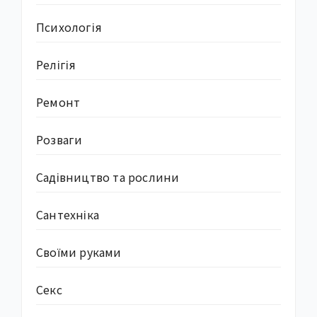
Психологія
Релігія
Ремонт
Розваги
Садівництво та рослини
Сантехніка
Своїми руками
Секс