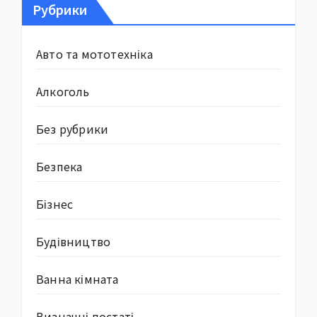
Рубрики
Авто та мототехніка
Алкоголь
Без рубрики
Безпека
Бізнес
Будівництво
Ванна кімната
Визначні постаті