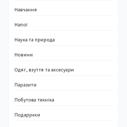
Навчання
Напої
Наука та природа
Новини
Одяг, взуття та аксесуари
Паразити
Побутова техніка
Подарунки