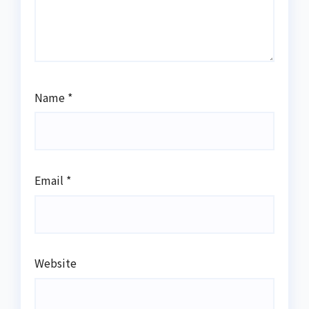
Name
*
Email
*
Website