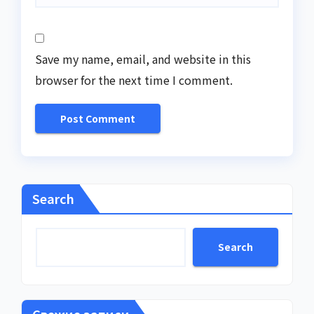
Save my name, email, and website in this
browser for the next time I comment.
Search
Search
Свежие записи