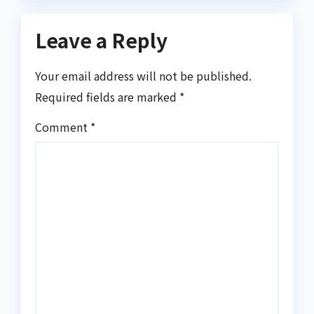
Leave a Reply
Your email address will not be published.
Required fields are marked
*
Comment
*