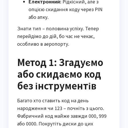
Електронний:
Рідкісний, але з
опцією скидання коду через PIN
або апку.
Знати тип – половина успіху. Тепер
перейдімо до дій, бо час не чекає,
особливо в аеропорту.
Метод 1: Згадуємо
або скидаємо код
без інструментів
Багато хто ставить код на день
народження чи 123 – почніть з цього.
Фабричний код майже завжди 000, 999
або 0000. Покрутіть диски до цих