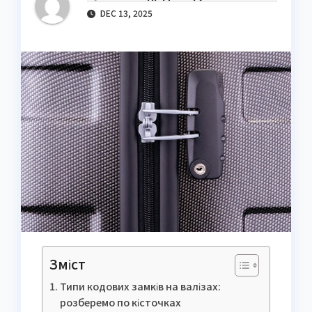
DEC 13, 2025
Зміст
Типи кодових замків на валізах:
розберемо по кісточках