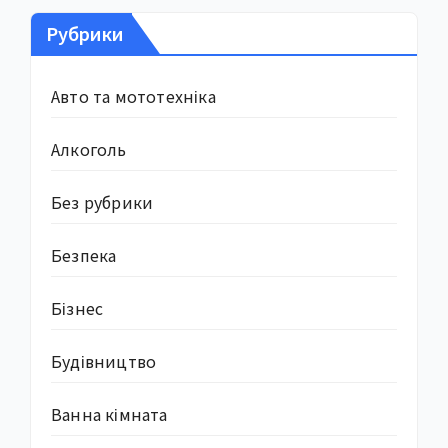
Рубрики
Авто та мототехніка
Алкоголь
Без рубрики
Безпека
Бізнес
Будівництво
Ванна кімната