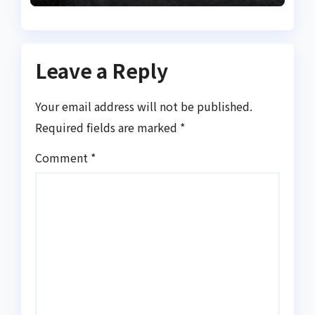
Leave a Reply
Your email address will not be published.
Required fields are marked
*
Comment
*