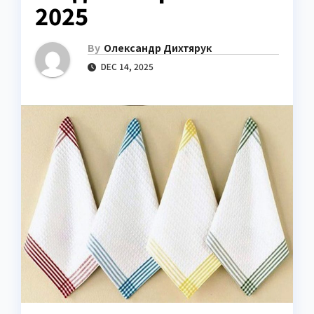
2025
By
Олександр Дихтярук
DEC 14, 2025