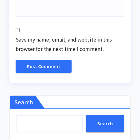
Save my name, email, and website in this
browser for the next time I comment.
Search
Search