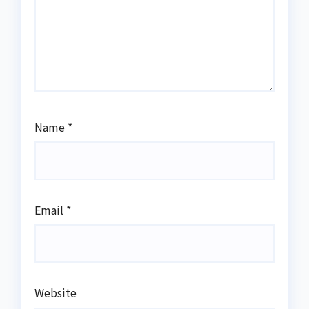
Name
*
Email
*
Website