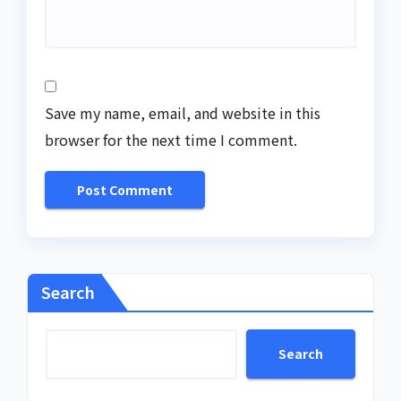
Save my name, email, and website in this
browser for the next time I comment.
Search
Search