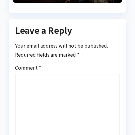
Leave a Reply
Your email address will not be published.
Required fields are marked
*
Comment
*