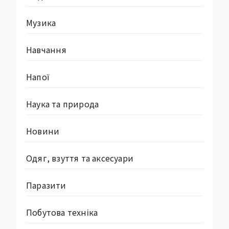
Музика
Навчання
Напої
Наука та природа
Новини
Одяг, взуття та аксесуари
Паразити
Побутова техніка