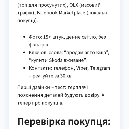
(топ для просунутих), OLX (масовий
трафік), Facebook Marketplace (локальні
покупці).
Фото: 15+ штук, денне світло, без
фільтрів.
Ключові слова: “продам авто Київ”,
“купити Skoda вживане”.
Контакти: телефон, Viber, Telegram
– реагуйте за 30 хв.
Перші дзвінки – тест: терплячі
пояснення деталей будують довіру. А
тепер про покупців.
Перевірка покупця: