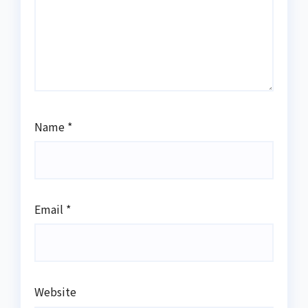
Name
*
Email
*
Website