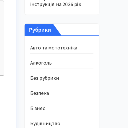
інструкція на 2026 рік
Рубрики
Авто та мототехніка
Алкоголь
Без рубрики
Безпека
Бізнес
Будівництво