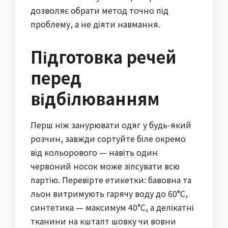
дозволяє обрати метод точно під
проблему, а не діяти навмання.
Підготовка речей
перед
відбілюванням
Перш ніж занурювати одяг у будь-який
розчин, завжди сортуйте біле окремо
від кольорового — навіть один
червоний носок може зіпсувати всю
партію. Перевірте етикетки: бавовна та
льон витримують гарячу воду до 60°C,
синтетика — максимум 40°C, а делікатні
тканини на кшталт шовку чи вовни