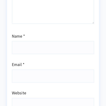
Name
*
Email
*
Website