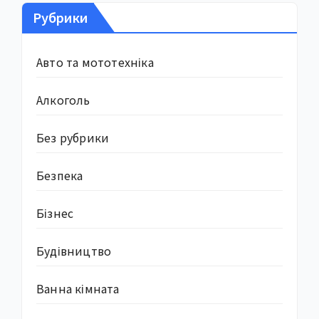
Рубрики
Авто та мототехніка
Алкоголь
Без рубрики
Безпека
Бізнес
Будівництво
Ванна кімната