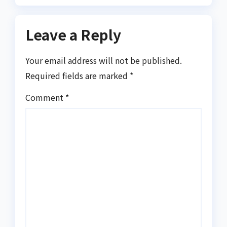
Leave a Reply
Your email address will not be published.
Required fields are marked
*
Comment
*