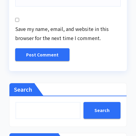
Save my name, email, and website in this
browser for the next time I comment.
Search
Search