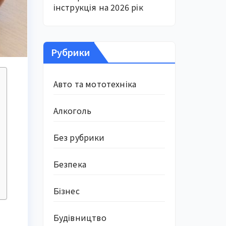
інструкція на 2026 рік
Рубрики
Авто та мототехніка
Алкоголь
Без рубрики
Безпека
Бізнес
Будівництво