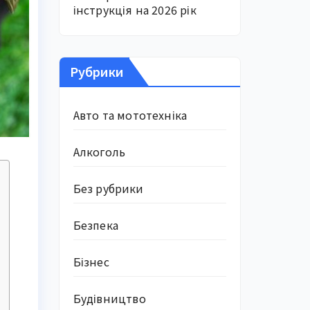
інструкція на 2026 рік
Рубрики
Авто та мототехніка
Алкоголь
Без рубрики
Безпека
Бізнес
Будівництво