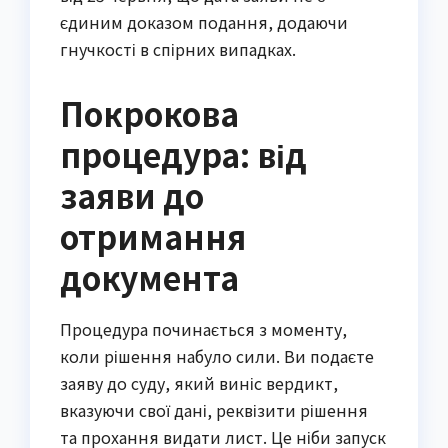
єдиним доказом подання, додаючи
гнучкості в спірних випадках.
Покрокова
процедура: від
заяви до
отримання
документа
Процедура починається з моменту,
коли рішення набуло сили. Ви подаєте
заяву до суду, який виніс вердикт,
вказуючи свої дані, реквізити рішення
та прохання видати лист. Це ніби запуск