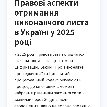
Правові аспекти
отримання
виконавчого листа
в Україні у 2025
році
У 2025 році правова база залишилася
стабільною, але з акцентом на
цифризацію. Закон “Про виконавче
провадження” та Цивільний
процесуальний кодекс регулюють
процес, де ключовим є момент
набрання рішенням законної сили –
зазвичай через 30 днів після
оголошення, якщо не подано апеляцію.