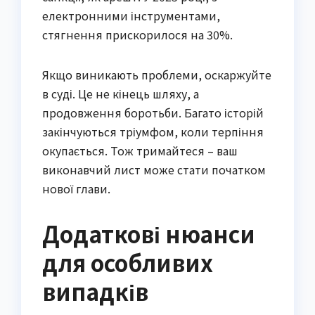
електронними інструментами,
стягнення прискорилося на 30%.
Якщо виникають проблеми, оскаржуйте
в суді. Це не кінець шляху, а
продовження боротьби. Багато історій
закінчуються тріумфом, коли терпіння
окупається. Тож тримайтеся – ваш
виконавчий лист може стати початком
нової глави.
Додаткові нюанси
для особливих
випадків