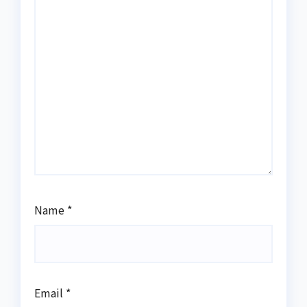
Name
*
Email
*