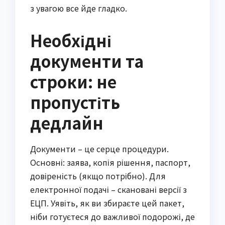
з увагою все йде гладко.
Необхідні
документи та
строки: не
пропустіть
дедлайн
Документи – це серце процедури.
Основні: заява, копія рішення, паспорт,
довіреність (якщо потрібно). Для
електронної подачі – скановані версії з
ЕЦП. Уявіть, як ви збираєте цей пакет,
ніби готуєтеся до важливої подорожі, де