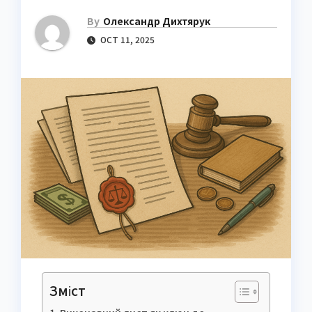
By
Олександр Дихтярук
OCT 11, 2025
Зміст