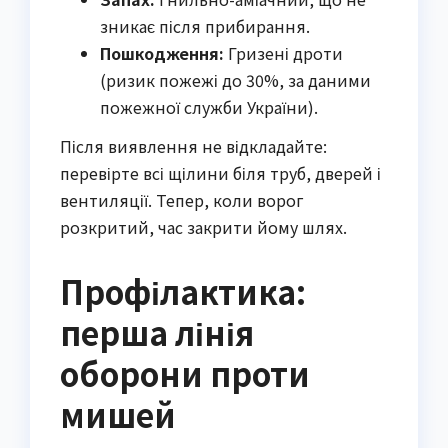
зникає після прибирання.
Пошкодження:
Гризені дроти
(ризик пожежі до 30%, за даними
пожежної служби України).
Після виявлення не відкладайте:
перевірте всі щілини біля труб, дверей і
вентиляції. Тепер, коли ворог
розкритий, час закрити йому шлях.
Профілактика:
перша лінія
оборони проти
мишей