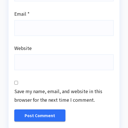
Email
*
Website
Save my name, email, and website in this
browser for the next time I comment.