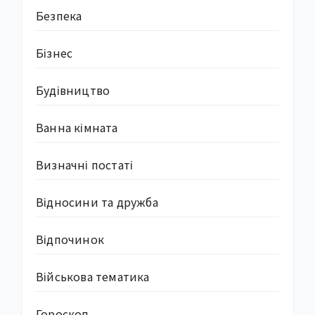
Безпека
Бізнес
Будівництво
Ванна кімната
Визначні постаті
Відносини та дружба
Відпочинок
Військова тематика
Гороскоп