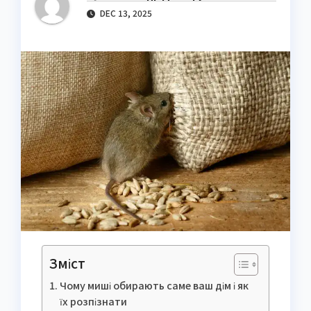
DEC 13, 2025
Зміст
Чому миші обирають саме ваш дім і як
їх розпізнати