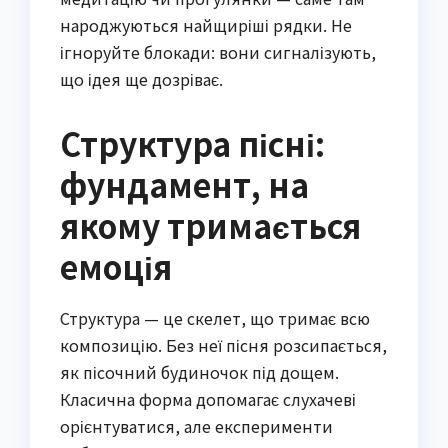
народжуються найщиріші рядки. Не
ігноруйте блокади: вони сигналізують,
що ідея ще дозріває.
Структура пісні:
фундамент, на
якому тримається
емоція
Структура — це скелет, що тримає всю
композицію. Без неї пісня розсипається,
як пісочний будиночок під дощем.
Класична форма допомагає слухачеві
орієнтуватися, але експерименти