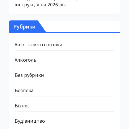
інструкція на 2026 рік
Рубрики
Авто та мототехніка
Алкоголь
Без рубрики
Безпека
Бізнес
Будівництво