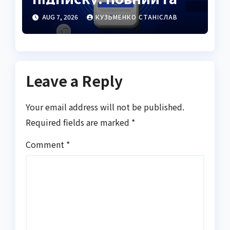
2026
AUG 7, 2026
КУЗЬМЕНКО СТАНІСЛАВ
Leave a Reply
Your email address will not be published.
Required fields are marked
*
Comment
*