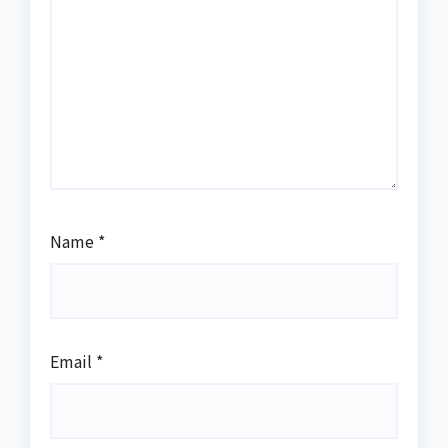
Name
*
Email
*