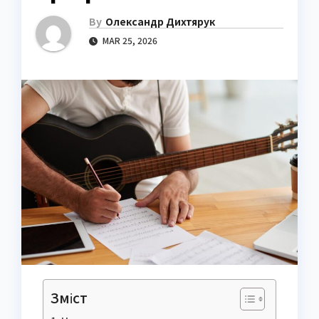
By
Олександр Дихтярук
MAR 25, 2026
Зміст