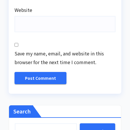
Website
Save my name, email, and website in this
browser for the next time I comment.
Search