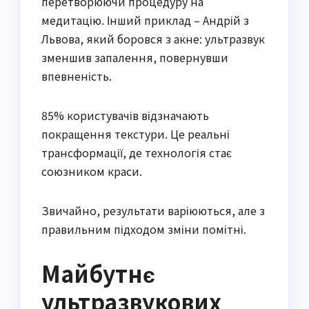
перетворюючи процедуру на
медитацію. Інший приклад – Андрій з
Львова, який боровся з акне: ультразвук
зменшив запалення, повернувши
впевненість.
85% користувачів відзначають
покращення текстури. Це реальні
трансформації, де технологія стає
союзником краси.
Звичайно, результати варіюються, але з
правильним підходом зміни помітні.
Майбутнє
ультразвукових