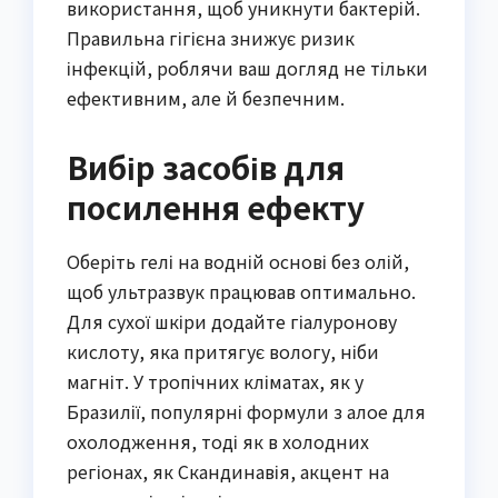
використання, щоб уникнути бактерій.
Правильна гігієна знижує ризик
інфекцій, роблячи ваш догляд не тільки
ефективним, але й безпечним.
Вибір засобів для
посилення ефекту
Оберіть гелі на водній основі без олій,
щоб ультразвук працював оптимально.
Для сухої шкіри додайте гіалуронову
кислоту, яка притягує вологу, ніби
магніт. У тропічних кліматах, як у
Бразилії, популярні формули з алое для
охолодження, тоді як в холодних
регіонах, як Скандинавія, акцент на