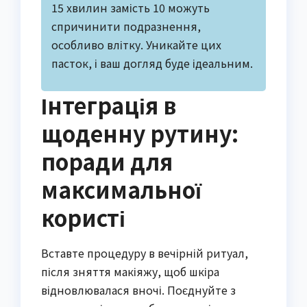
15 хвилин замість 10 можуть
спричинити подразнення,
особливо влітку. Уникайте цих
пасток, і ваш догляд буде ідеальним.
Інтеграція в
щоденну рутину:
поради для
максимальної
користі
Вставте процедуру в вечірній ритуал,
після зняття макіяжу, щоб шкіра
відновлювалася вночі. Поєднуйте з