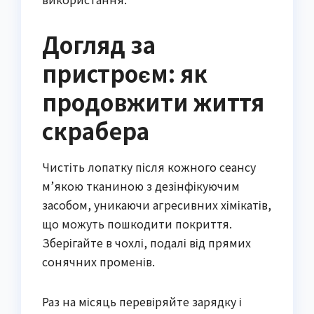
Догляд за
пристроєм: як
продовжити життя
скрабера
Чистіть лопатку після кожного сеансу
м’якою тканиною з дезінфікуючим
засобом, уникаючи агресивних хімікатів,
що можуть пошкодити покриття.
Зберігайте в чохлі, подалі від прямих
сонячних променів.
Раз на місяць перевіряйте зарядку і