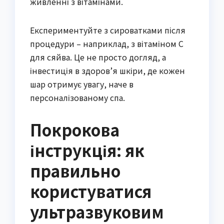
живленні з вітамінами.
Експериментуйте з сироватками після
процедури – наприклад, з вітаміном C
для сяйва. Це не просто догляд, а
інвестиція в здоров’я шкіри, де кожен
шар отримує увагу, наче в
персоналізованому спа.
Покрокова
інструкція: як
правильно
користуватися
ультразвуковим