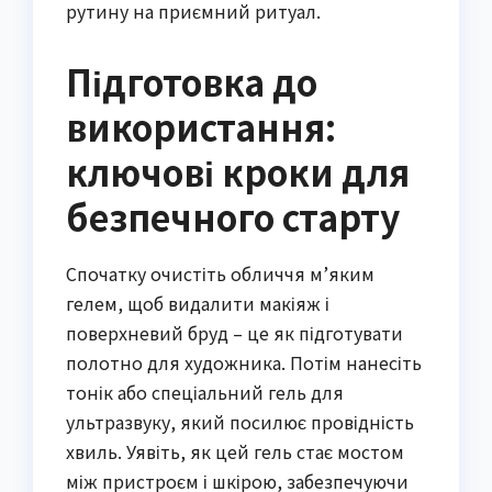
рутину на приємний ритуал.
Підготовка до
використання:
ключові кроки для
безпечного старту
Спочатку очистіть обличчя м’яким
гелем, щоб видалити макіяж і
поверхневий бруд – це як підготувати
полотно для художника. Потім нанесіть
тонік або спеціальний гель для
ультразвуку, який посилює провідність
хвиль. Уявіть, як цей гель стає мостом
між пристроєм і шкірою, забезпечуючи