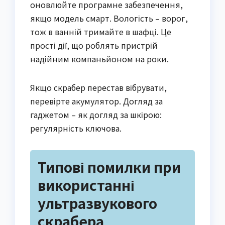
оновлюйте програмне забезпечення,
якщо модель смарт. Вологість – ворог,
тож в ванній тримайте в шафці. Це
прості дії, що роблять пристрій
надійним компаньйоном на роки.
Якщо скрабер перестав вібрувати,
перевірте акумулятор. Догляд за
гаджетом – як догляд за шкірою:
регулярність ключова.
Типові помилки при
використанні
ультразвукового
скрабера