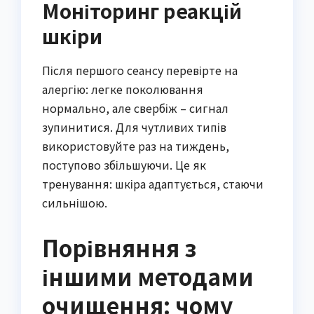
Моніторинг реакцій
шкіри
Після першого сеансу перевірте на
алергію: легке поколювання
нормально, але свербіж – сигнал
зупинитися. Для чутливих типів
використовуйте раз на тиждень,
поступово збільшуючи. Це як
тренування: шкіра адаптується, стаючи
сильнішою.
Порівняння з
іншими методами
очищення: чому