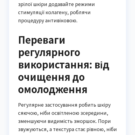
зрілої шкіри додавайте режими
стимуляції колагену, роблячи
процедуру антивіковою.
Переваги
регулярного
використання: від
очищення до
омолодження
Регулярне застосування робить шкіру
сяючою, ніби освітленою зсередини,
зменшуючи видимість зморшок. Пори
звужуються, а текстура стає рівною, ніби