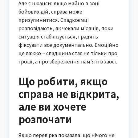
Але є нюанси: якщо майно в зоні
бойових дій, справа може
призупинитися. Спадкоємці
розповідають, як чекали місяців, поки
ситуація стабілізується, і радять
фіксувати все документально. Емоційно
це важко – спадщина стає не тільки про
гроші, а про збереження пам’яті в хаосі.
Що робити, якщо
справа не відкрита,
але ви хочете
розпочати
Якщо перевірка показала, що нічого не