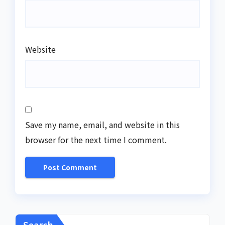
Website
Save my name, email, and website in this
browser for the next time I comment.
Search