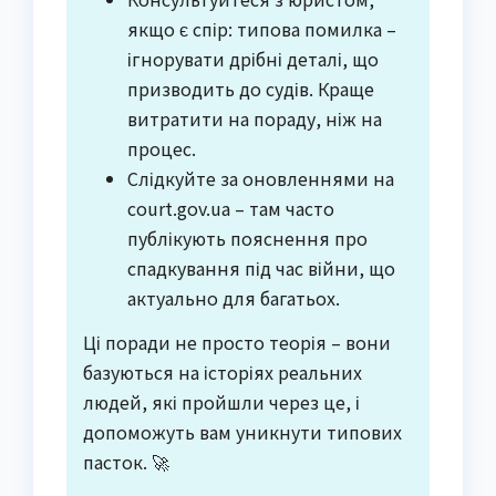
якщо є спір: типова помилка –
ігнорувати дрібні деталі, що
призводить до судів. Краще
витратити на пораду, ніж на
процес.
Слідкуйте за оновленнями на
court.gov.ua – там часто
публікують пояснення про
спадкування під час війни, що
актуально для багатьох.
Ці поради не просто теорія – вони
базуються на історіях реальних
людей, які пройшли через це, і
допоможуть вам уникнути типових
пасток. 🚀