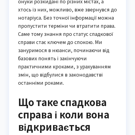
онуки розкидані по різних містах, а
хтось із них, можливо, вже звернувся до
нотаріуса. Без точної інформації можна
пропустити терміни чи втратити права.
Саме тому знання про статус спадкової
справи стає ключем до спокою. Ми
зануримося в нюанси, починаючи від
базових понять і закінчуючи
практичними кроками, з урахуванням
змін, що відбулися в законодавстві
останніми роками.
Що таке спадкова
справа і коли вона
відкривається