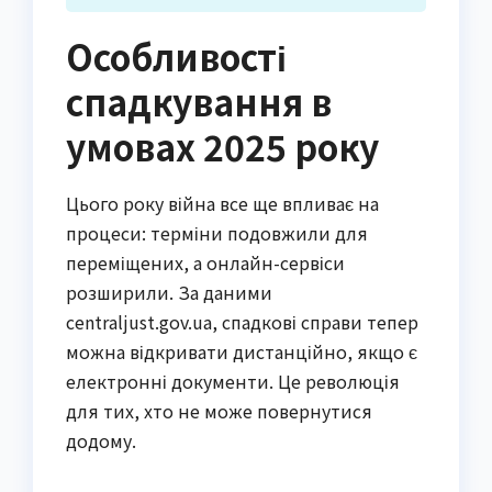
Особливості
спадкування в
умовах 2025 року
Цього року війна все ще впливає на
процеси: терміни подовжили для
переміщених, а онлайн-сервіси
розширили. За даними
centraljust.gov.ua, спадкові справи тепер
можна відкривати дистанційно, якщо є
електронні документи. Це революція
для тих, хто не може повернутися
додому.