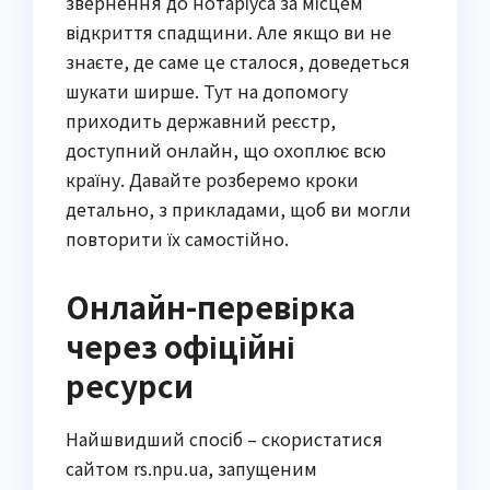
звернення до нотаріуса за місцем
відкриття спадщини. Але якщо ви не
знаєте, де саме це сталося, доведеться
шукати ширше. Тут на допомогу
приходить державний реєстр,
доступний онлайн, що охоплює всю
країну. Давайте розберемо кроки
детально, з прикладами, щоб ви могли
повторити їх самостійно.
Онлайн-перевірка
через офіційні
ресурси
Найшвидший спосіб – скористатися
сайтом rs.npu.ua, запущеним