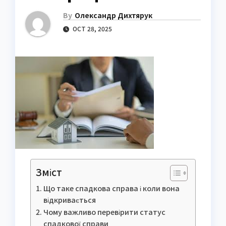
By
Олександр Дихтярук
OCT 28, 2025
Зміст
Що таке спадкова справа і коли вона
відкривається
Чому важливо перевірити статус
спадкової справи