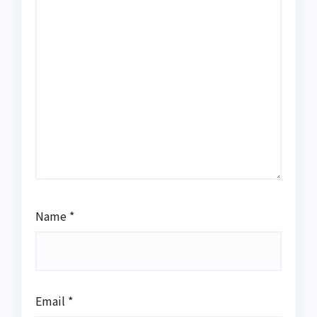
Name
*
Email
*