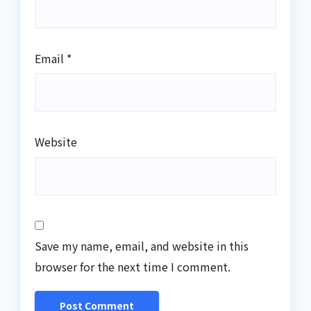
Email
*
Website
Save my name, email, and website in this
browser for the next time I comment.