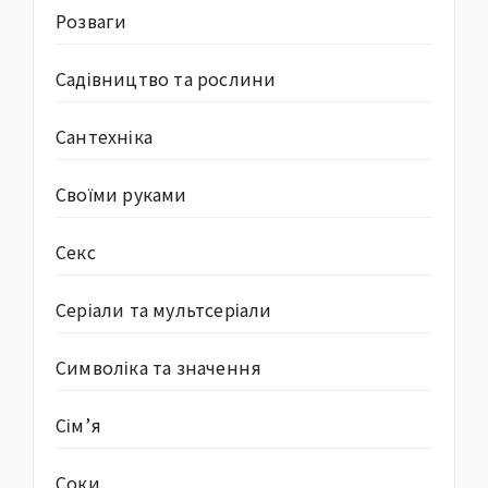
Розваги
Садівництво та рослини
Сантехніка
Своїми руками
Секс
Серіали та мультсеріали
Символіка та значення
Сім’я
Соки