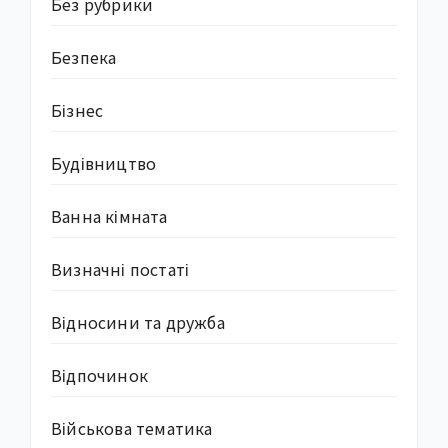
Без рубрики
Безпека
Бізнес
Будівництво
Ванна кімната
Визначні постаті
Відносини та дружба
Відпочинок
Військова тематика