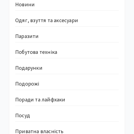
Новини
Одяг, взуття та аксесуари
Паразити
Побутова техніка
Подарунки
Подорожі
Поради та лайфхаки
Посуд
Приватна власність