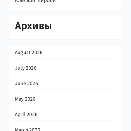
Ювелірні вироби
Архивы
August 2026
July 2026
June 2026
May 2026
April 2026
March 2026