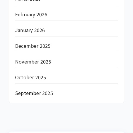
February 2026
January 2026
December 2025
November 2025
October 2025
September 2025