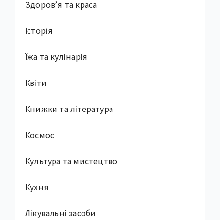
Здоров’я та краса
Історія
Їжа та кулінарія
Квіти
Книжки та література
Космос
Культура та мистецтво
Кухня
Лікувальні засоби