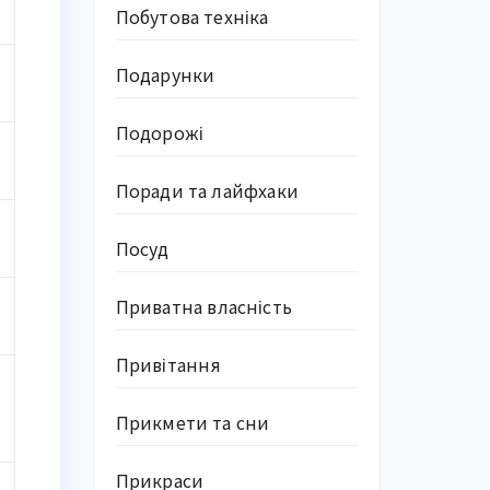
Побутова техніка
Подарунки
Подорожі
Поради та лайфхаки
Посуд
Приватна власність
Привітання
Прикмети та сни
Прикраси