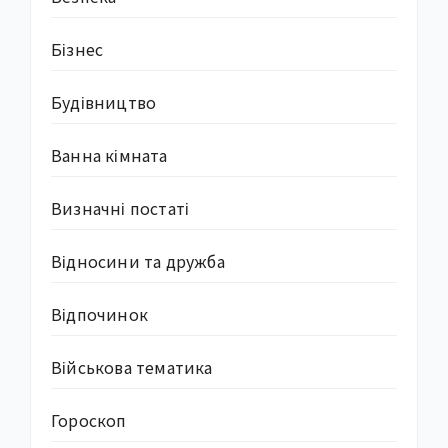
Бізнес
Будівництво
Ванна кімната
Визначні постаті
Відносини та дружба
Відпочинок
Військова тематика
Гороскоп