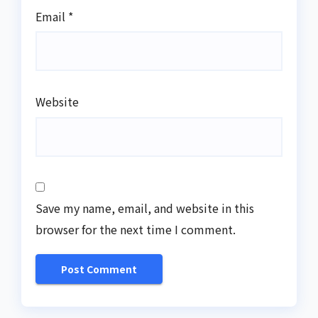
Email
*
Website
Save my name, email, and website in this
browser for the next time I comment.