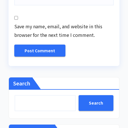
Save my name, email, and website in this
browser for the next time I comment.
Search
Search