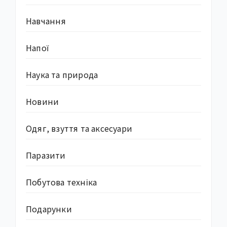
Навчання
Напої
Наука та природа
Новини
Одяг, взуття та аксесуари
Паразити
Побутова техніка
Подарунки