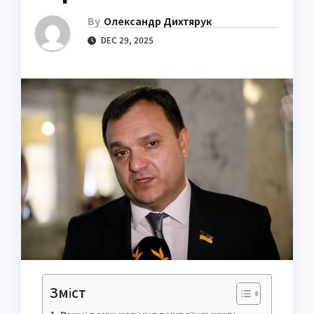
By
Олександр Дихтярук
DEC 29, 2025
Зміст