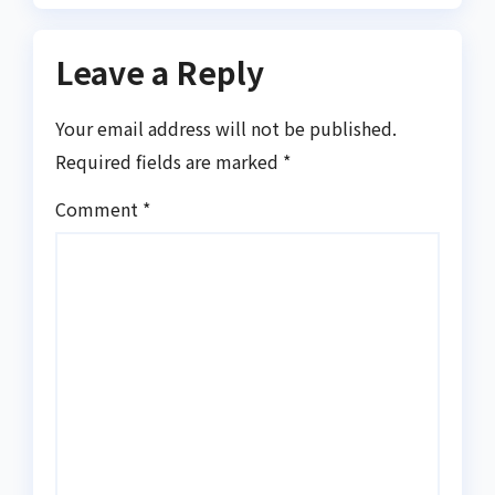
Leave a Reply
Your email address will not be published.
Required fields are marked
*
Comment
*