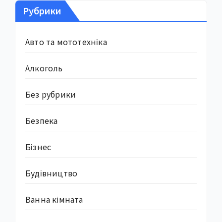
Рубрики
Авто та мототехніка
Алкоголь
Без рубрики
Безпека
Бізнес
Будівництво
Ванна кімната