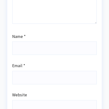
Name
*
Email
*
Website