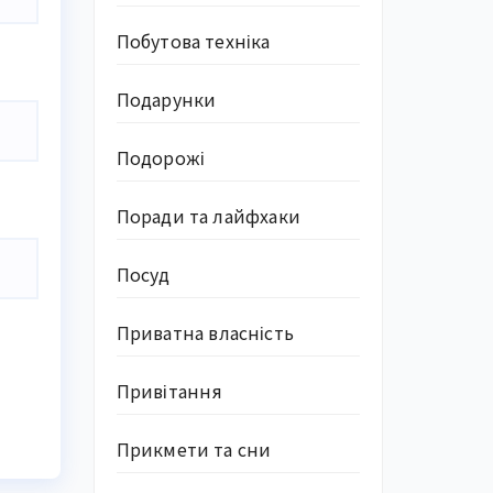
Побутова техніка
Подарунки
Подорожі
Поради та лайфхаки
Посуд
Приватна власність
Привітання
Прикмети та сни