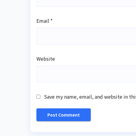
Email
*
Website
Save my name, email, and website in thi