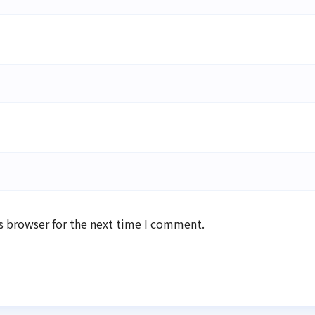
s browser for the next time I comment.