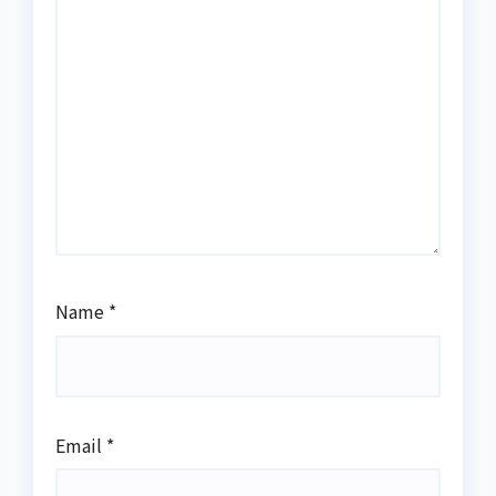
Name
*
Email
*