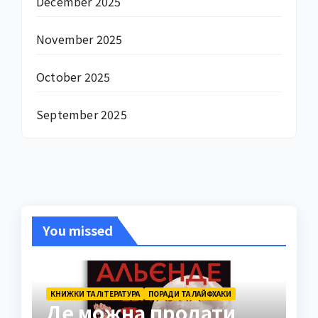
December 2025
November 2025
October 2025
September 2025
You missed
КНИЖКИ ТА ЛІТЕРАТУРА
ПОРАДИ ТА ЛАЙФХАКИ
Де можна продати