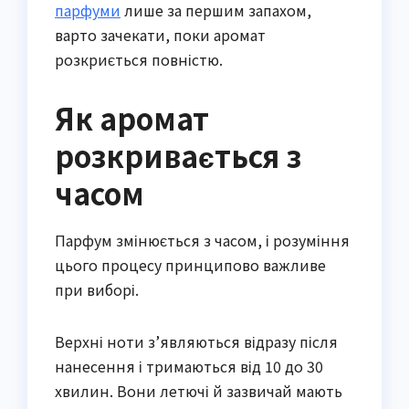
парфуми
лише за першим запахом,
варто зачекати, поки аромат
розкриється повністю.
Як аромат
розкривається з
часом
Парфум змінюється з часом, і розуміння
цього процесу принципово важливе
при виборі.
Верхні ноти з’являються відразу після
нанесення і тримаються від 10 до 30
хвилин. Вони летючі й зазвичай мають