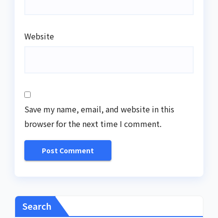
Website
Save my name, email, and website in this
browser for the next time I comment.
Search