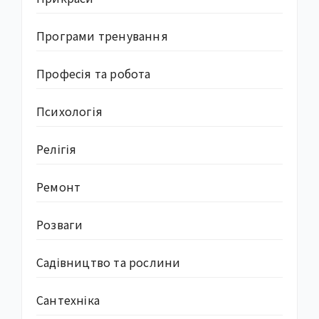
Програми тренування
Професія та робота
Психологія
Релігія
Ремонт
Розваги
Садівництво та рослини
Сантехніка