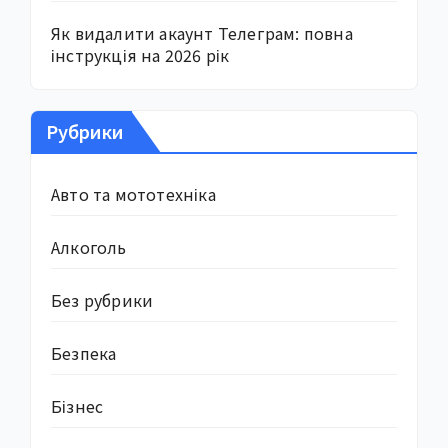
Як видалити акаунт Телеграм: повна
інструкція на 2026 рік
Рубрики
Авто та мототехніка
Алкоголь
Без рубрики
Безпека
Бізнес