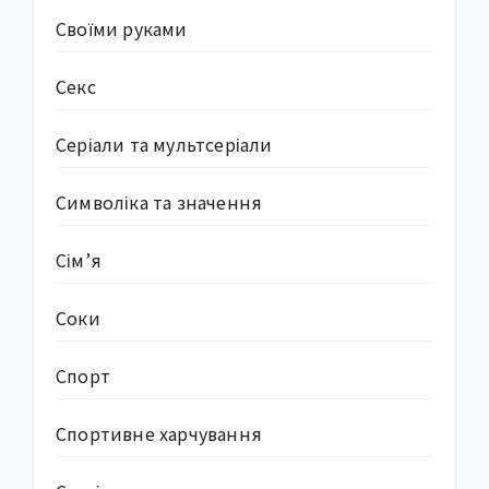
Своїми руками
Секс
Серіали та мультсеріали
Символіка та значення
Сім’я
Соки
Спорт
Спортивне харчування