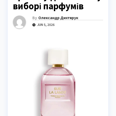
виборі парфумів
By
Олександр Дихтярук
JUN 5, 2026