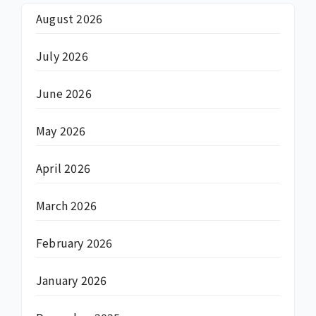
August 2026
July 2026
June 2026
May 2026
April 2026
March 2026
February 2026
January 2026