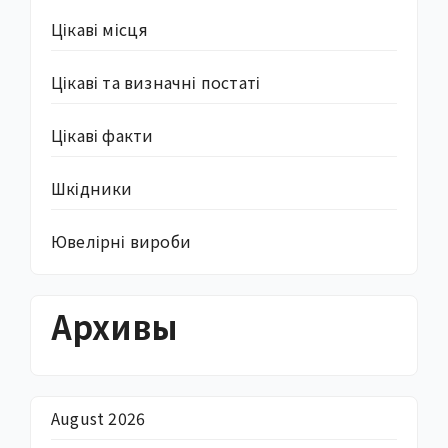
Цікаві місця
Цікаві та визначні постаті
Цікаві факти
Шкідники
Ювелірні вироби
Архивы
August 2026