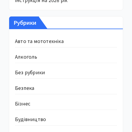
Рубрики
Авто та мототехніка
Алкоголь
Без рубрики
Безпека
Бізнес
Будівництво