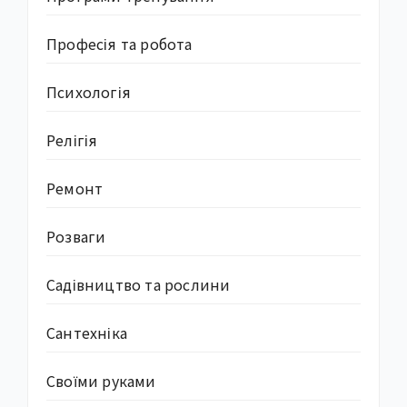
Професія та робота
Психологія
Релігія
Ремонт
Розваги
Садівництво та рослини
Сантехніка
Своїми руками