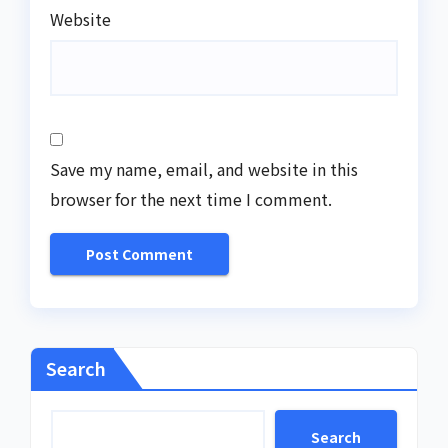
Website
Save my name, email, and website in this
browser for the next time I comment.
Search
Search