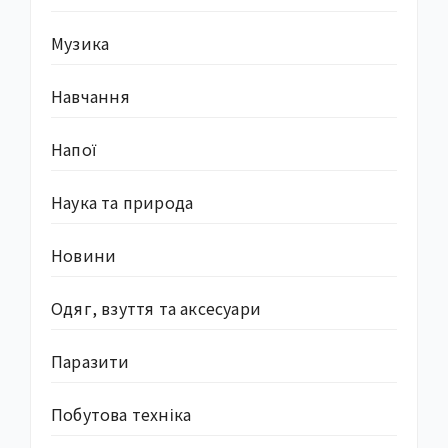
Музика
Навчання
Напої
Наука та природа
Новини
Одяг, взуття та аксесуари
Паразити
Побутова техніка