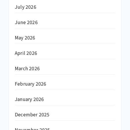
July 2026
June 2026
May 2026
April 2026
March 2026
February 2026
January 2026
December 2025
November 2025