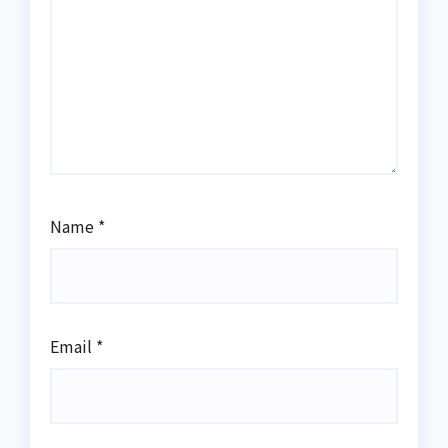
Name
*
Email
*