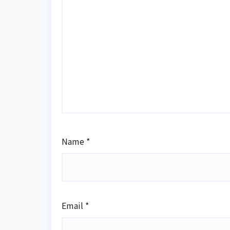
Name
*
Email
*