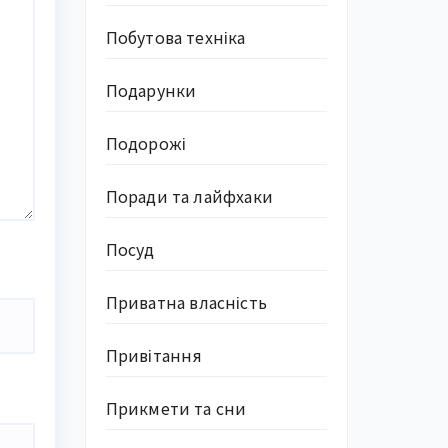
Побутова техніка
Подарунки
Подорожі
Поради та лайфхаки
Посуд
Приватна власність
Привітання
Прикмети та сни