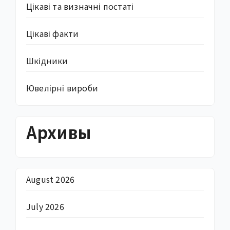
Цікаві та визначні постаті
Цікаві факти
Шкідники
Ювелірні вироби
Архивы
August 2026
July 2026