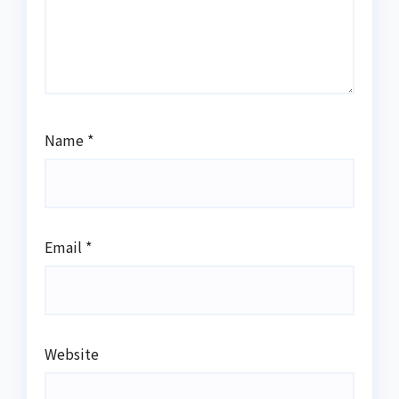
Name
*
Email
*
Website