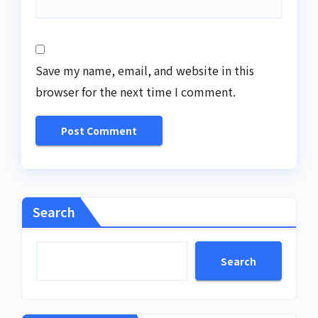
Save my name, email, and website in this
browser for the next time I comment.
Search
Search