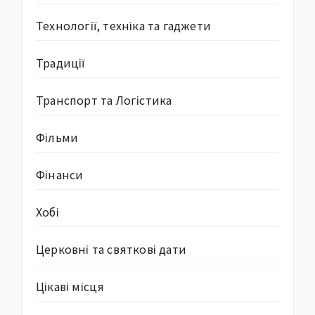
Технології, техніка та гаджети
Традиції
Транспорт та Логістика
Фільми
Фінанси
Хобі
Церковні та святкові дати
Цікаві місця