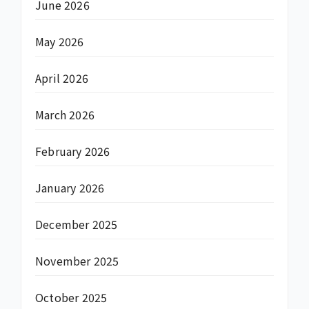
June 2026
May 2026
April 2026
March 2026
February 2026
January 2026
December 2025
November 2025
October 2025