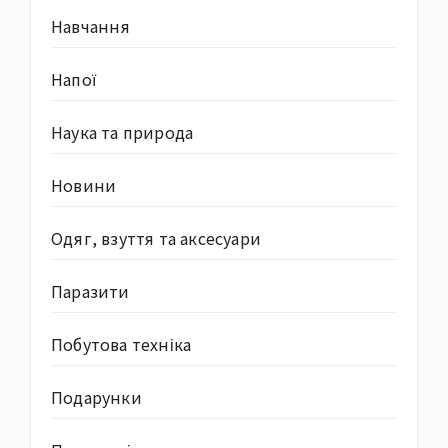
Навчання
Напої
Наука та природа
Новини
Одяг, взуття та аксесуари
Паразити
Побутова техніка
Подарунки