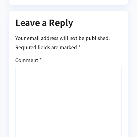
Leave a Reply
Your email address will not be published.
Required fields are marked
*
Comment
*