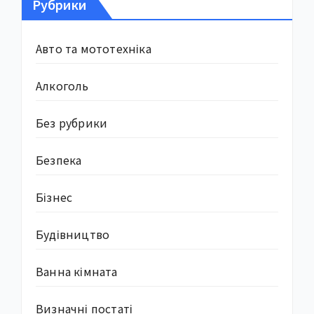
Рубрики
Авто та мототехніка
Алкоголь
Без рубрики
Безпека
Бізнес
Будівництво
Ванна кімната
Визначні постаті