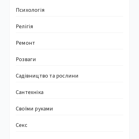
Психологія
Релігія
Ремонт
Розваги
Садівництво та рослини
Сантехніка
Своїми руками
Секс