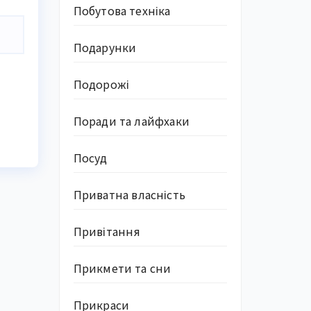
Побутова техніка
Подарунки
Подорожі
Поради та лайфхаки
Посуд
Приватна власність
Привітання
Прикмети та сни
Прикраси