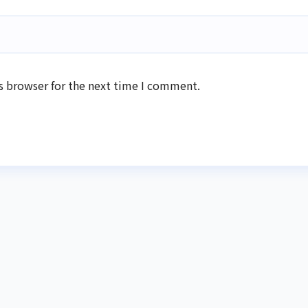
s browser for the next time I comment.