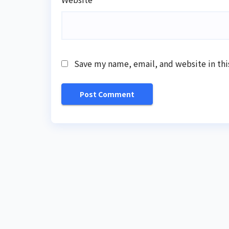
Save my name, email, and website in thi