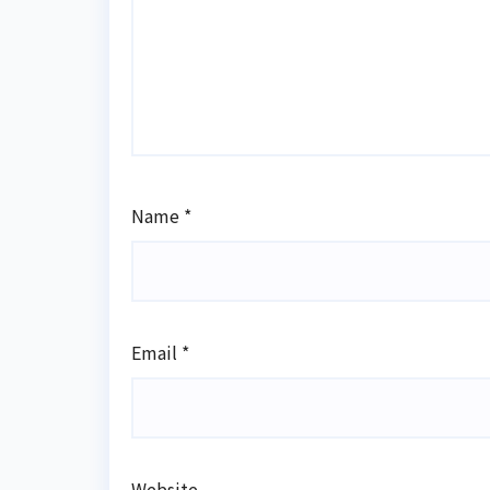
Name
*
Email
*
Website