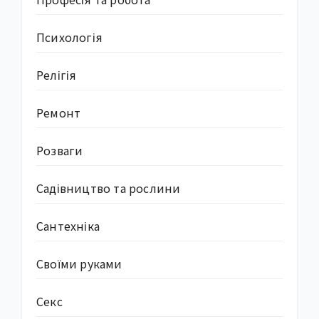
Психологія
Релігія
Ремонт
Розваги
Садівництво та рослини
Сантехніка
Своїми руками
Секс