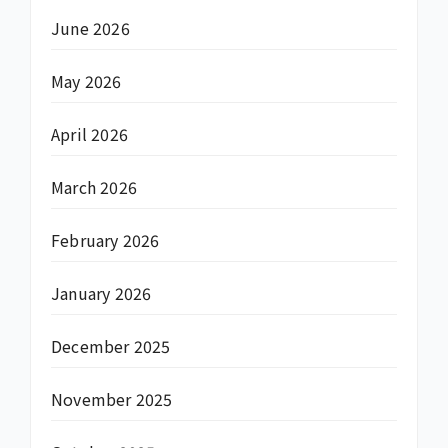
June 2026
May 2026
April 2026
March 2026
February 2026
January 2026
December 2025
November 2025