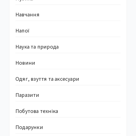
Навчання
Напої
Наука та природа
Новини
Одяг, взуття та аксесуари
Паразити
Побутова техніка
Подарунки