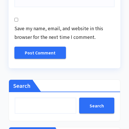
Save my name, email, and website in this
browser for the next time I comment.
Search
Search