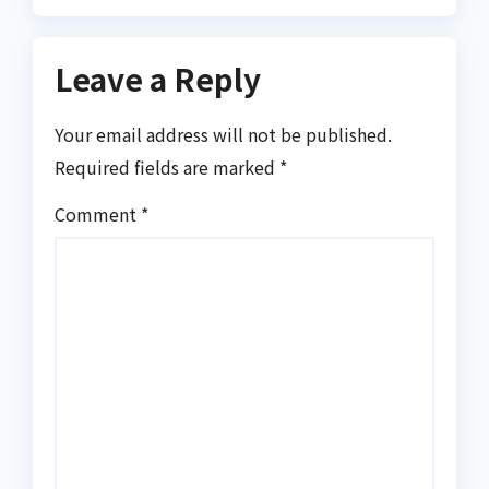
Leave a Reply
Your email address will not be published.
Required fields are marked
*
Comment
*