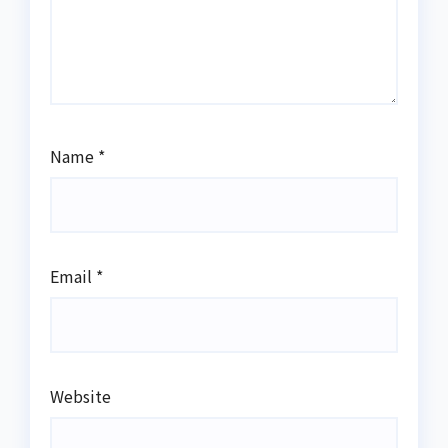
Name
*
Email
*
Website