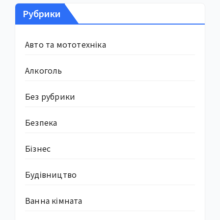
Рубрики
Авто та мототехніка
Алкоголь
Без рубрики
Безпека
Бізнес
Будівництво
Ванна кімната