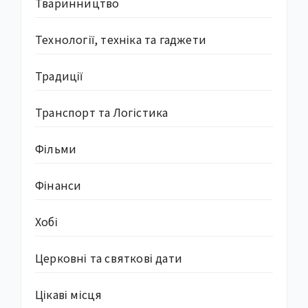
Тваринництво
Технології, техніка та гаджети
Традиції
Транспорт та Логістика
Фільми
Фінанси
Хобі
Церковні та святкові дати
Цікаві місця