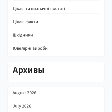
Цікаві та визначні постаті
Цікаві факти
Шкідники
Ювелірні вироби
Архивы
August 2026
July 2026