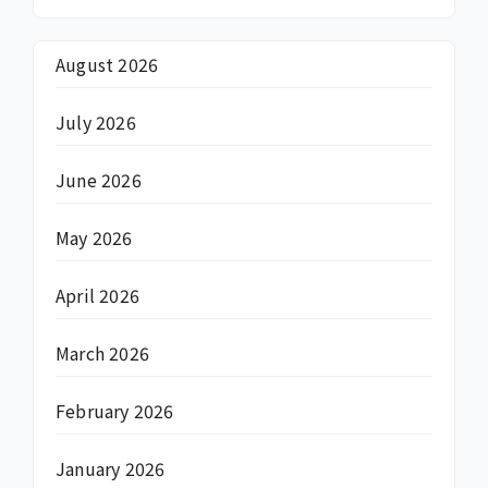
August 2026
July 2026
June 2026
May 2026
April 2026
March 2026
February 2026
January 2026