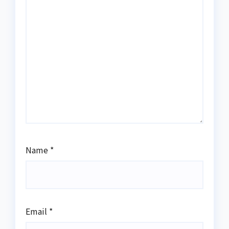
Name
*
Email
*