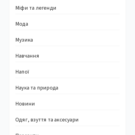
Міфи та легенди
Мода
Музика
Навчання
Напої
Наука та природа
Новини
Одяг, взуття та аксесуари