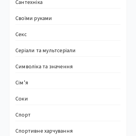
Сантехніка
Своїми руками
Секс
Серіали та мультсеріали
Символіка та значення
Сім’я
Соки
Спорт
Спортивне харчування