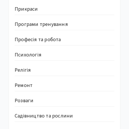
Прикраси
Програми тренування
Професія та робота
Психологія
Релігія
Ремонт
Розваги
Садівництво та рослини