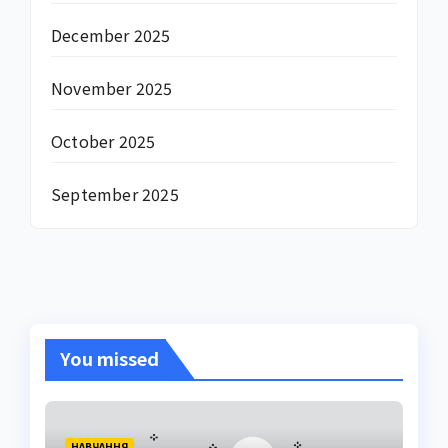
December 2025
November 2025
October 2025
September 2025
You missed
НАВЧАННЯ