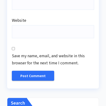
Website
Save my name, email, and website in this
browser for the next time I comment.
Search