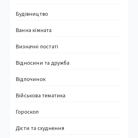
Будівництво
Ванна кімната
Визначні постаті
Відносини та дружба
Відпочинок
Військова тематика
Гороскоп
Дієти та схуднення