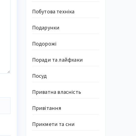
Побутова техніка
Подарунки
Подорожі
Поради та лайфхаки
Посуд
Приватна власність
Привітання
Прикмети та сни