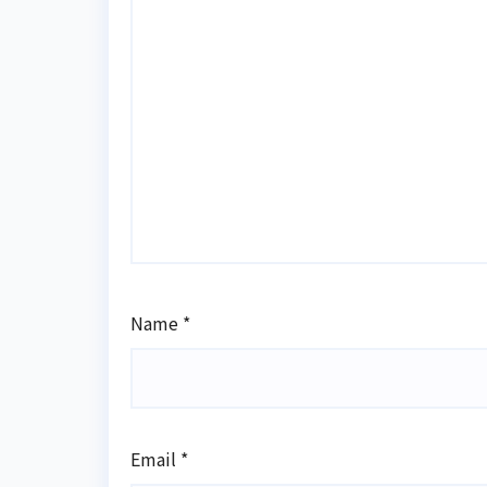
Name
*
Email
*