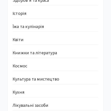
Історія
Їжа та кулінарія
Квіти
Книжки та література
Космос
Культура та мистецтво
Кухня
Лікувальні засоби