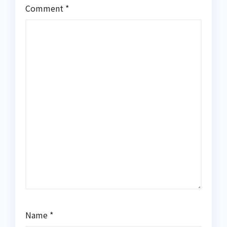
Comment
*
Name
*