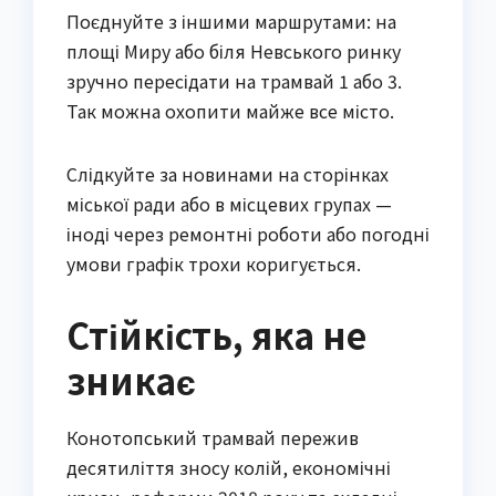
Поєднуйте з іншими маршрутами: на
площі Миру або біля Невського ринку
зручно пересідати на трамвай 1 або 3.
Так можна охопити майже все місто.
Слідкуйте за новинами на сторінках
міської ради або в місцевих групах —
іноді через ремонтні роботи або погодні
умови графік трохи коригується.
Стійкість, яка не
зникає
Конотопський трамвай пережив
десятиліття зносу колій, економічні