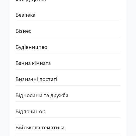
Безпека
Бізнес
Будівництво
Ванна кімната
Визначні постаті
Відносини та дружба
Відпочинок
Військова тематика