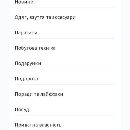
Новини
Одяг, взуття та аксесуари
Паразити
Побутова техніка
Подарунки
Подорожі
Поради та лайфхаки
Посуд
Приватна власність