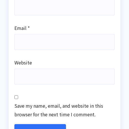
Email
*
Website
Save my name, email, and website in this
browser for the next time I comment.