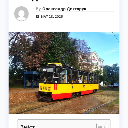
By
Олександр Дихтярук
MAY 18, 2026
Зміст