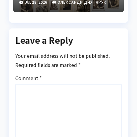
JUL 28, 2026
ОЛЕКСАНДР ДИХТЯРУК
Leave a Reply
Your email address will not be published.
Required fields are marked
*
Comment
*