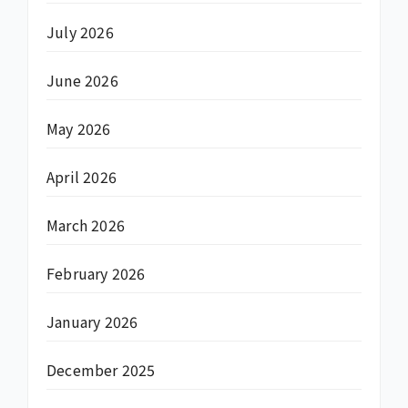
July 2026
June 2026
May 2026
April 2026
March 2026
February 2026
January 2026
December 2025