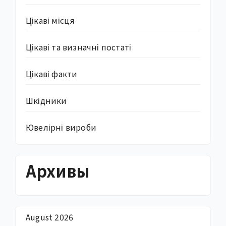
Цікаві місця
Цікаві та визначні постаті
Цікаві факти
Шкідники
Ювелірні вироби
Архивы
August 2026