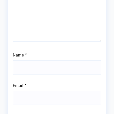
Name
*
Email
*