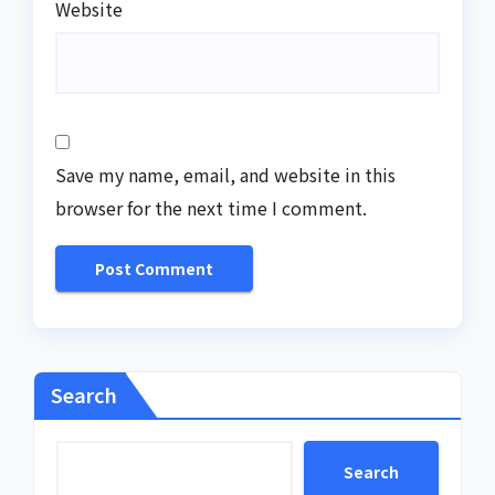
Website
Save my name, email, and website in this
browser for the next time I comment.
Search
Search