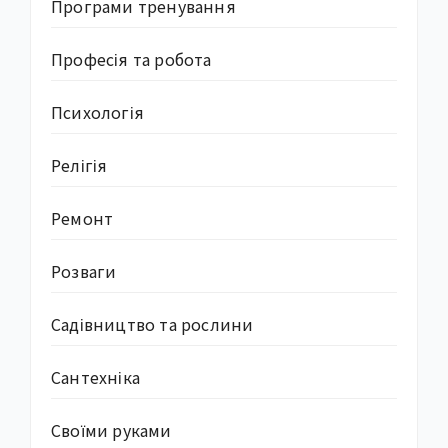
Програми тренування
Професія та робота
Психологія
Релігія
Ремонт
Розваги
Садівництво та рослини
Сантехніка
Своїми руками