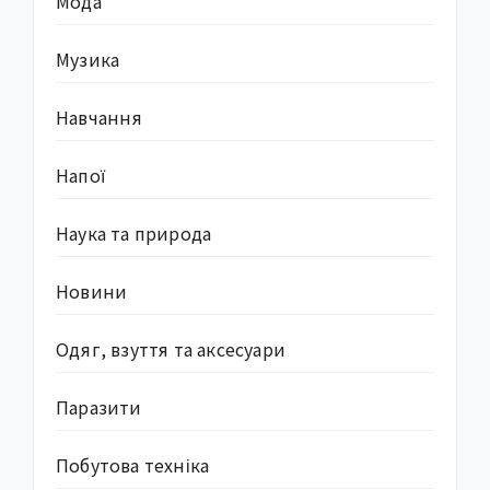
Мода
Музика
Навчання
Напої
Наука та природа
Новини
Одяг, взуття та аксесуари
Паразити
Побутова техніка