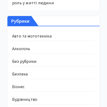
роль у житті людини
Рубрики
Авто та мототехніка
Алкоголь
Без рубрики
Безпека
Бізнес
Будівництво