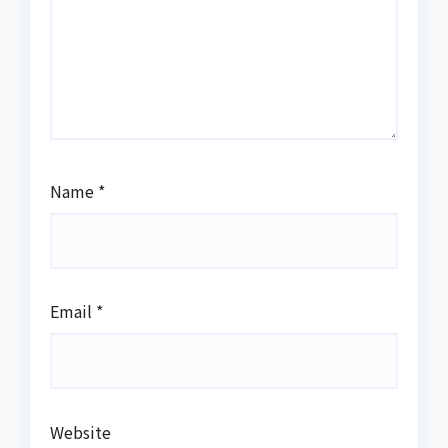
Name
*
Email
*
Website