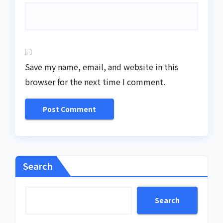
Save my name, email, and website in this
browser for the next time I comment.
Search
Search