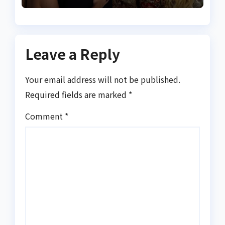
Leave a Reply
Your email address will not be published.
Required fields are marked
*
Comment
*