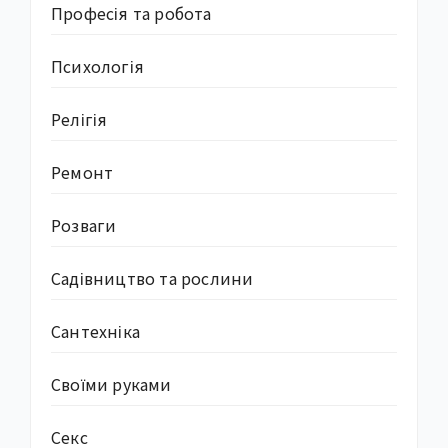
Професія та робота
Психологія
Релігія
Ремонт
Розваги
Садівництво та рослини
Сантехніка
Своїми руками
Секс