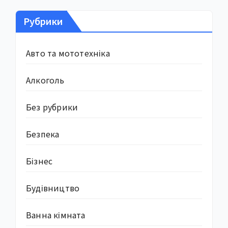
Рубрики
Авто та мототехніка
Алкоголь
Без рубрики
Безпека
Бізнес
Будівництво
Ванна кімната