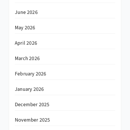
June 2026
May 2026
April 2026
March 2026
February 2026
January 2026
December 2025
November 2025