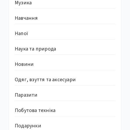
Музика
Навчання
Напої
Наука та природа
Новини
Одяг, взуття та аксесуари
Паразити
Побутова техніка
Подарунки