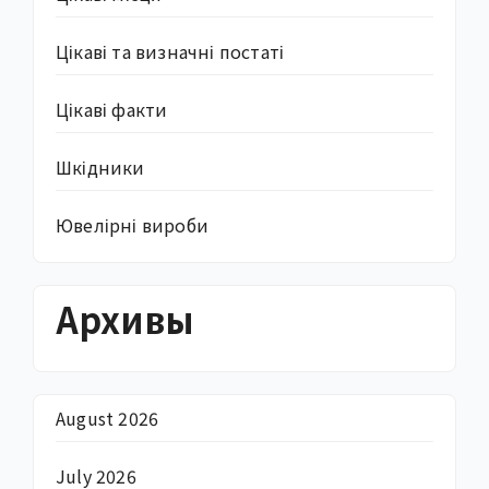
Цікаві та визначні постаті
Цікаві факти
Шкідники
Ювелірні вироби
Архивы
August 2026
July 2026