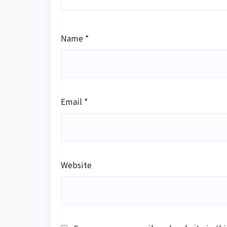
Name
*
Email
*
Website