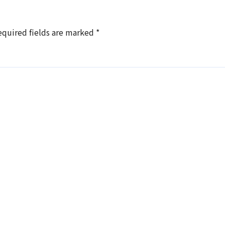
equired fields are marked
*