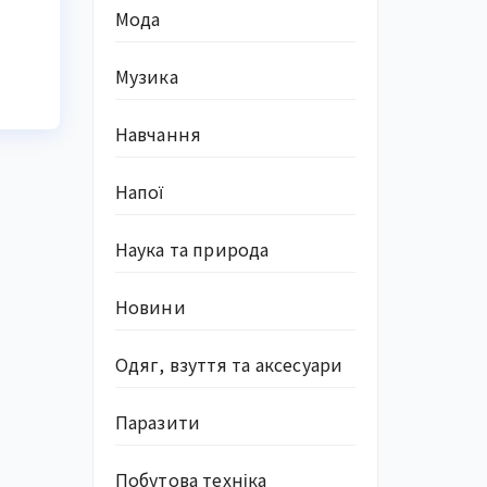
Мода
Музика
Навчання
Напої
Наука та природа
Новини
Одяг, взуття та аксесуари
Паразити
Побутова техніка