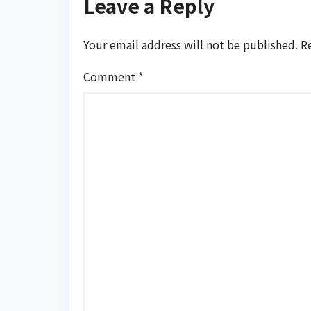
Leave a Reply
Your email address will not be published.
R
Comment
*