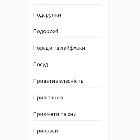
Подарунки
Подорожі
Поради та лайфхаки
Посуд
Приватна власність
Привітання
Прикмети та сни
Прикраси