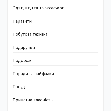
Одяг, взуття та аксесуари
Паразити
Побутова техніка
Подарунки
Подорожі
Поради та лайфхаки
Посуд
Приватна власність