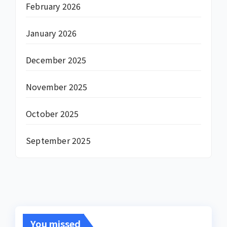
February 2026
January 2026
December 2025
November 2025
October 2025
September 2025
You missed