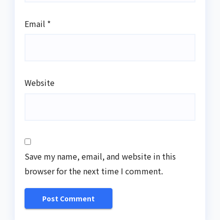
Email
*
Website
Save my name, email, and website in this
browser for the next time I comment.