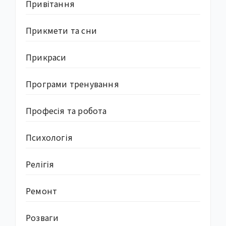
Привітання
Прикмети та сни
Прикраси
Програми тренування
Професія та робота
Психологія
Релігія
Ремонт
Розваги