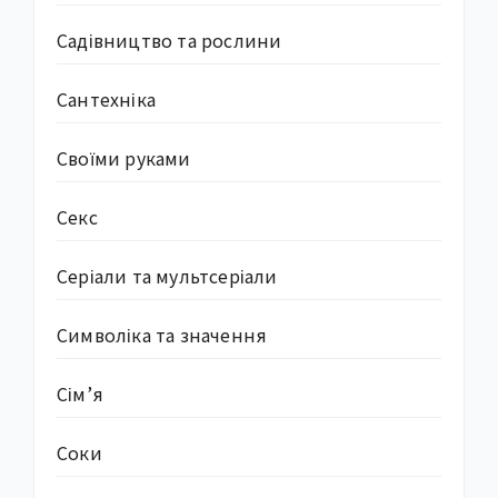
Садівництво та рослини
Сантехніка
Своїми руками
Секс
Серіали та мультсеріали
Символіка та значення
Сім’я
Соки