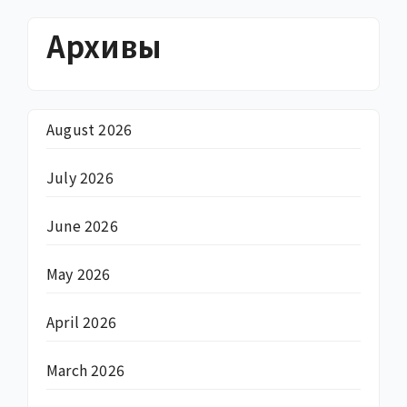
Архивы
August 2026
July 2026
June 2026
May 2026
April 2026
March 2026