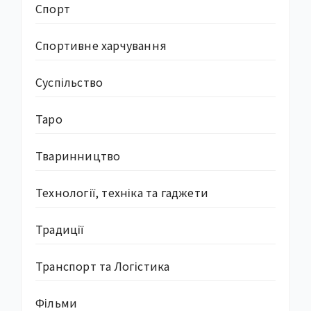
Спорт
Спортивне харчування
Суcпільство
Таро
Тваринництво
Технології, техніка та гаджети
Традиції
Транспорт та Логістика
Фільми