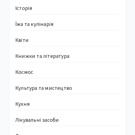
Історія
Їжа та кулінарія
Квіти
Книжки та література
Космос
Культура та мистецтво
Кухня
Лікувальні засоби