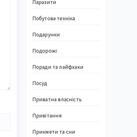
Паразити
Побутова техніка
Подарунки
Подорожі
Поради та лайфхаки
Посуд
Приватна власність
Привітання
Прикмети та сни