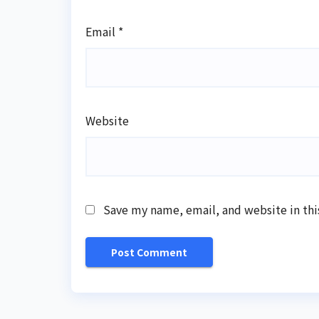
Email
*
Website
Save my name, email, and website in thi