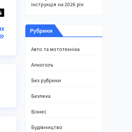
інструкція на 2026 рік
их
Рубрики
Авто та мототехніка
Алкоголь
Без рубрики
Безпека
Бізнес
Будівництво