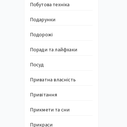
Побутова техніка
Подарунки
Подорожі
Поради та лайфхаки
Посуд
Приватна власність
Привітання
Прикмети та сни
Прикраси