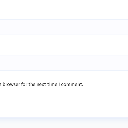
s browser for the next time I comment.