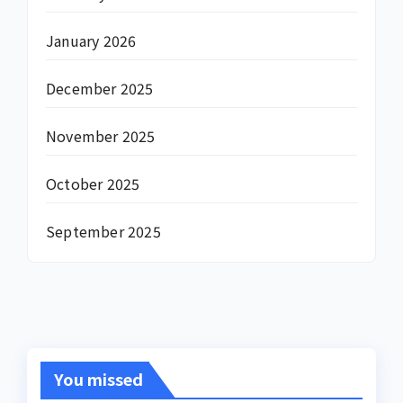
January 2026
December 2025
November 2025
October 2025
September 2025
You missed