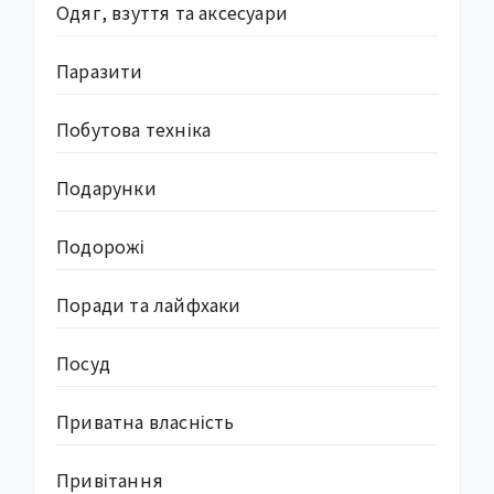
Одяг, взуття та аксесуари
Паразити
Побутова техніка
Подарунки
Подорожі
Поради та лайфхаки
Посуд
Приватна власність
Привітання