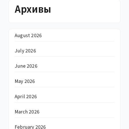
Архивы
August 2026
July 2026
June 2026
May 2026
April 2026
March 2026
February 2026