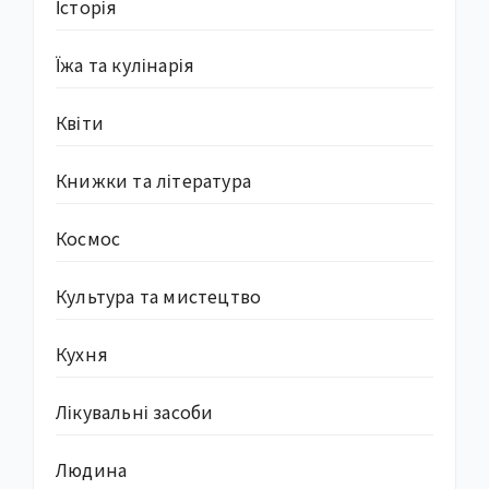
Історія
Їжа та кулінарія
Квіти
Книжки та література
Космос
Культура та мистецтво
Кухня
Лікувальні засоби
Людина