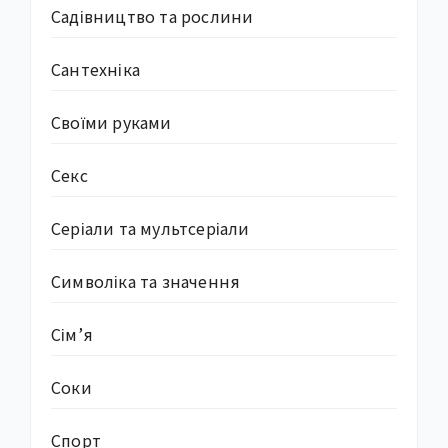
Садівництво та рослини
Сантехніка
Своїми руками
Секс
Серіали та мультсеріали
Символіка та значення
Сім’я
Соки
Спорт