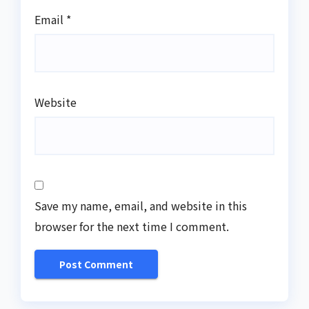
Email
*
Website
Save my name, email, and website in this
browser for the next time I comment.