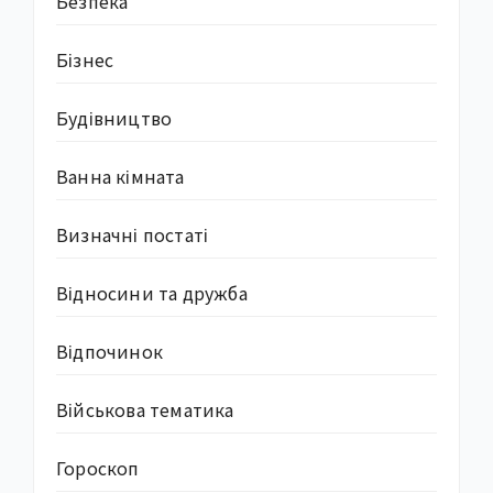
Безпека
Бізнес
Будівництво
Ванна кімната
Визначні постаті
Відносини та дружба
Відпочинок
Військова тематика
Гороскоп