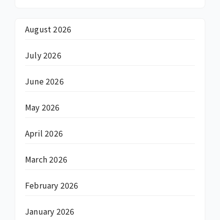
August 2026
July 2026
June 2026
May 2026
April 2026
March 2026
February 2026
January 2026