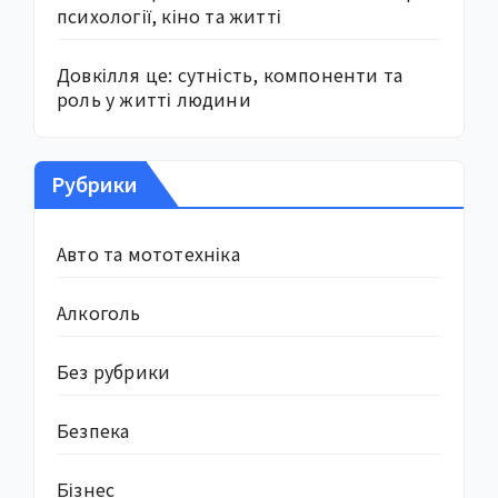
психології, кіно та житті
Довкілля це: сутність, компоненти та
роль у житті людини
Рубрики
Авто та мототехніка
Алкоголь
Без рубрики
Безпека
Бізнес