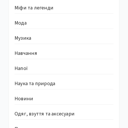
Міфи та легенди
Мода
Музика
Навчання
Напої
Наука та природа
Новини
Одяг, взуття та аксесуари