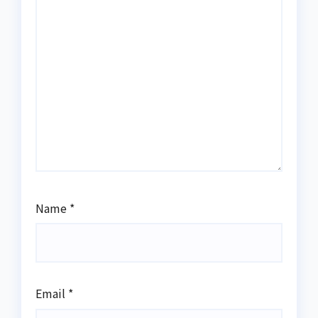
Name
*
Email
*