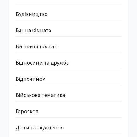
Будівництво
Ванна кімната
Визначні постаті
Відносини та дружба
Відпочинок
Військова тематика
Гороскоп
Дієти та схуднення