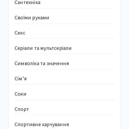
Сантехніка
Своїми руками
Секс
Серіали та мультсеріали
Символіка та значення
Сім’я
Соки
Спорт
Спортивне харчування