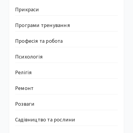
Прикраси
Програми тренування
Професія та робота
Психологія
Релігія
Ремонт
Розваги
Садівництво та рослини