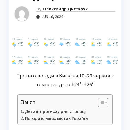
By
Олександр Дихтярук
JUN 16, 2026
Прогноз погоди в Києві на 10–23 червня з
температурою +24°–+26°
Зміст
Деталі прогнозу для столиці
Погода в інших містах України