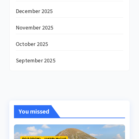
December 2025
November 2025
October 2025
September 2025
You missed
ПОДОРОЖІ
ЦІКАВІ МІСЦЯ