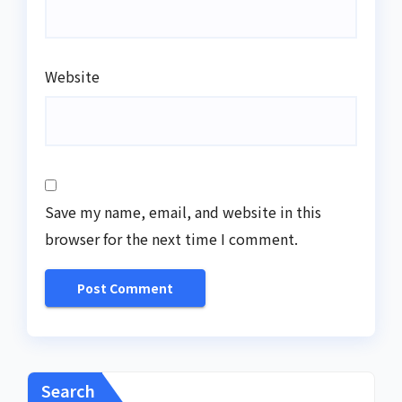
Website
Save my name, email, and website in this
browser for the next time I comment.
Search