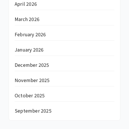
April 2026
March 2026
February 2026
January 2026
December 2025
November 2025
October 2025
September 2025