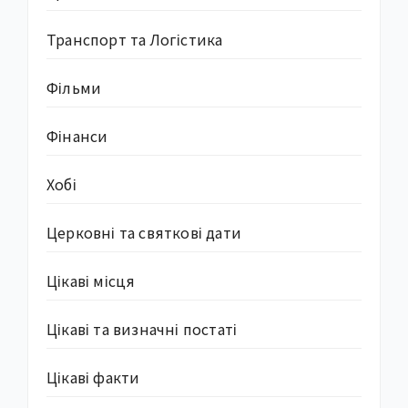
Транспорт та Логістика
Фільми
Фінанси
Хобі
Церковні та святкові дати
Цікаві місця
Цікаві та визначні постаті
Цікаві факти