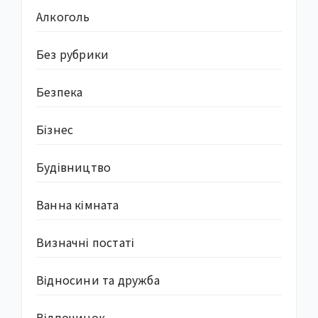
Алкоголь
Без рубрики
Безпека
Бізнес
Будівництво
Ванна кімната
Визначні постаті
Відносини та дружба
Відпочинок