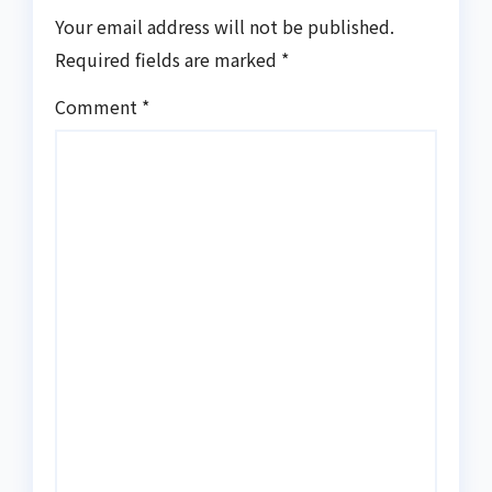
Your email address will not be published.
Required fields are marked
*
Comment
*