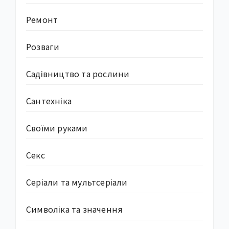
Ремонт
Розваги
Садівництво та рослини
Сантехніка
Своїми руками
Секс
Серіали та мультсеріали
Символіка та значення