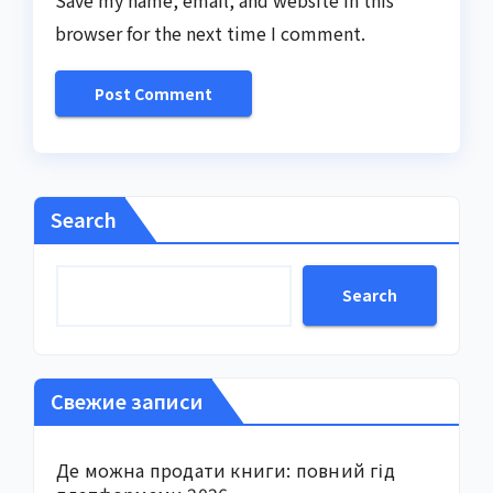
browser for the next time I comment.
Search
Search
Свежие записи
Де можна продати книги: повний гід