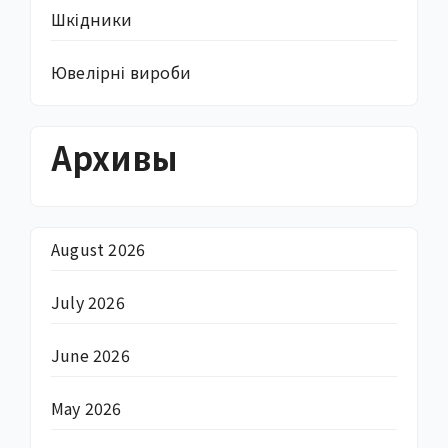
Шкідники
Ювелірні вироби
Архивы
August 2026
July 2026
June 2026
May 2026