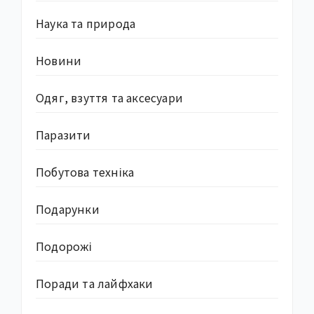
Наука та природа
Новини
Одяг, взуття та аксесуари
Паразити
Побутова техніка
Подарунки
Подорожі
Поради та лайфхаки