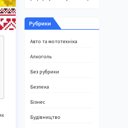
Рубрики
Авто та мототехніка
Алкоголь
Без рубрики
Безпека
Бізнес
их
Будівництво