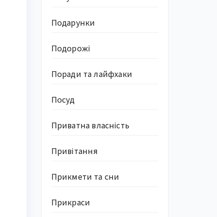
Подарунки
Подорожі
Поради та лайфхаки
Посуд
Приватна власність
Привітання
Прикмети та сни
Прикраси