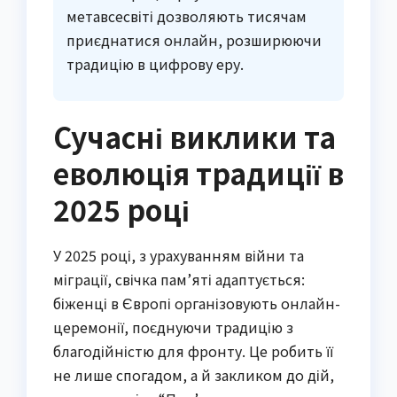
метавсесвіті дозволяють тисячам
приєднатися онлайн, розширюючи
традицію в цифрову еру.
Сучасні виклики та
еволюція традиції в
2025 році
У 2025 році, з урахуванням війни та
міграції, свічка пам’яті адаптується:
біженці в Європі організовують онлайн-
церемонії, поєднуючи традицію з
благодійністю для фронту. Це робить її
не лише спогадом, а й закликом до дій,