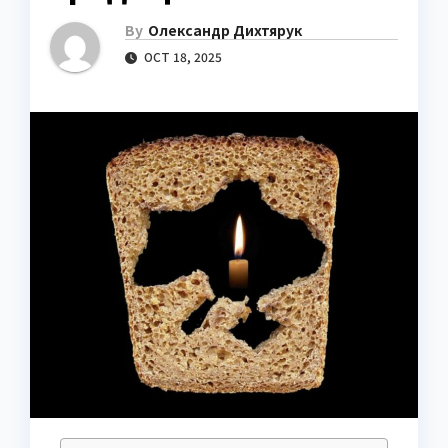
By
Олександр Дихтярук
OCT 18, 2025