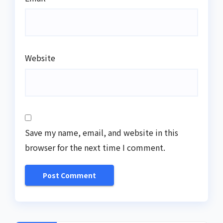
Website
Save my name, email, and website in this
browser for the next time I comment.