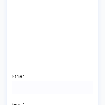
Name
*
Email
*