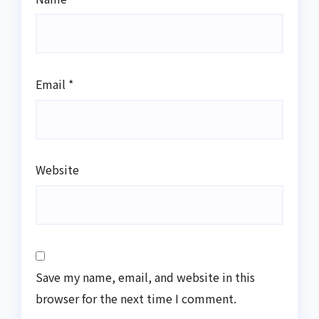
Email
*
Website
Save my name, email, and website in this
browser for the next time I comment.