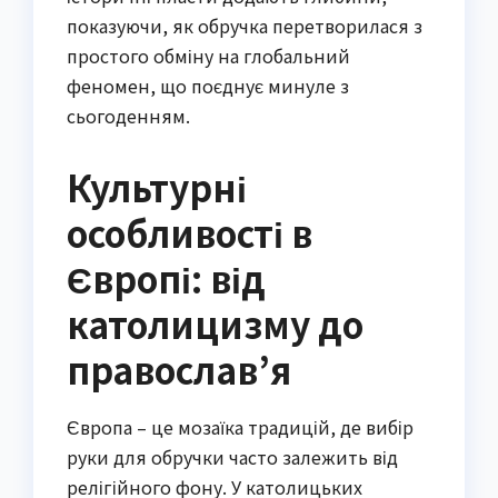
показуючи, як обручка перетворилася з
простого обміну на глобальний
феномен, що поєднує минуле з
сьогоденням.
Культурні
особливості в
Європі: від
католицизму до
православ’я
Європа – це мозаїка традицій, де вибір
руки для обручки часто залежить від
релігійного фону. У католицьких