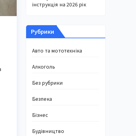
інструкція на 2026 рік
Рубрики
Авто та мототехніка
Алкоголь
в
Без рубрики
Безпека
Бізнес
Будівництво