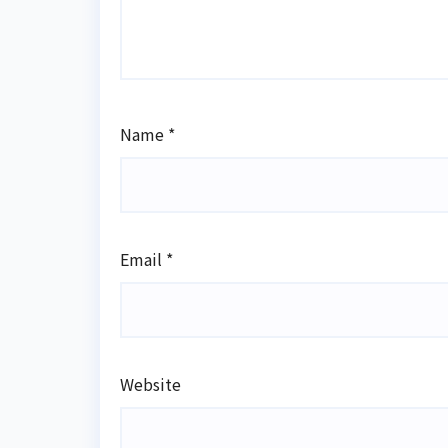
Name
*
Email
*
Website