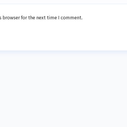
s browser for the next time I comment.