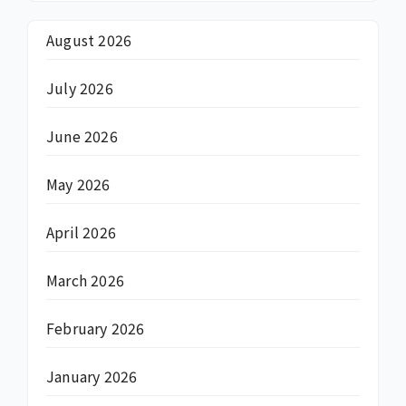
August 2026
July 2026
June 2026
May 2026
April 2026
March 2026
February 2026
January 2026