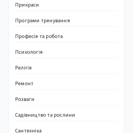
Прикраси
Програми тренування
Професія та робота
Психологія
Релігія
Ремонт
Розваги
Садівництво та рослини
Сантехніка