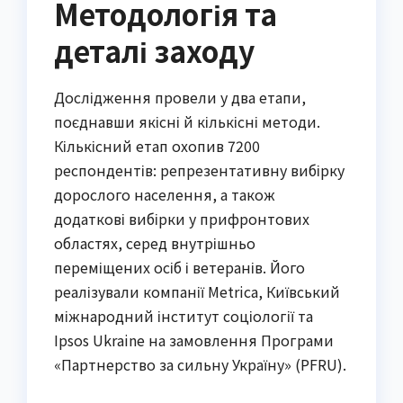
Методологія та
деталі заходу
Дослідження провели у два етапи,
поєднавши якісні й кількісні методи.
Кількісний етап охопив 7200
респондентів: репрезентативну вибірку
дорослого населення, а також
додаткові вибірки у прифронтових
областях, серед внутрішньо
переміщених осіб і ветеранів. Його
реалізували компанії Metrica, Київський
міжнародний інститут соціології та
Ipsos Ukraine на замовлення Програми
«Партнерство за сильну Україну» (PFRU).