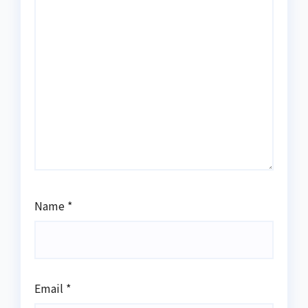
Name
*
Email
*