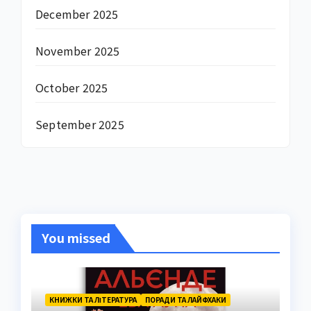
December 2025
November 2025
October 2025
September 2025
You missed
КНИЖКИ ТА ЛІТЕРАТУРА
ПОРАДИ ТА ЛАЙФХАКИ