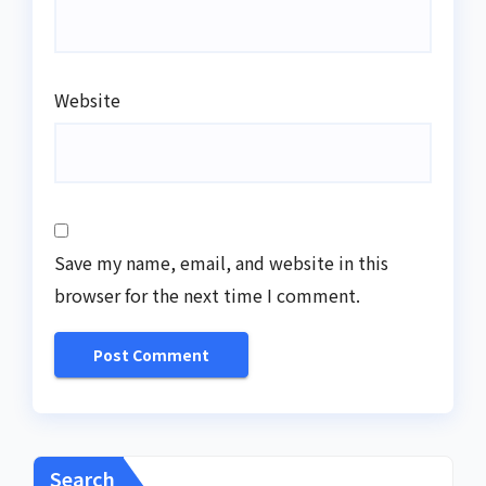
Website
Save my name, email, and website in this
browser for the next time I comment.
Search