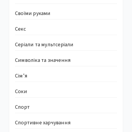
Своїми руками
Секс
Серіали та мультсеріали
Символіка та значення
Сім’я
Соки
Спорт
Спортивне харчування