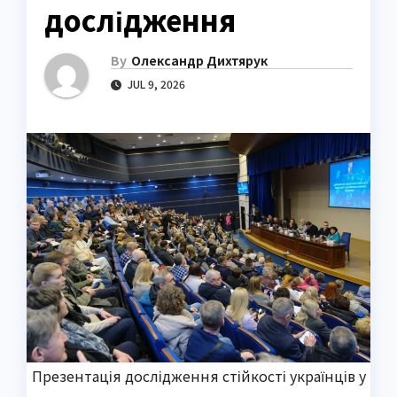
дослідження
By
Олександр Дихтярук
JUL 9, 2026
Презентація дослідження стійкості українців у