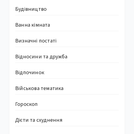
Будівництво
Ванна кімната
Визначні постаті
Відносини та дружба
Відпочинок
Військова тематика
Гороскоп
Дієти та схуднення