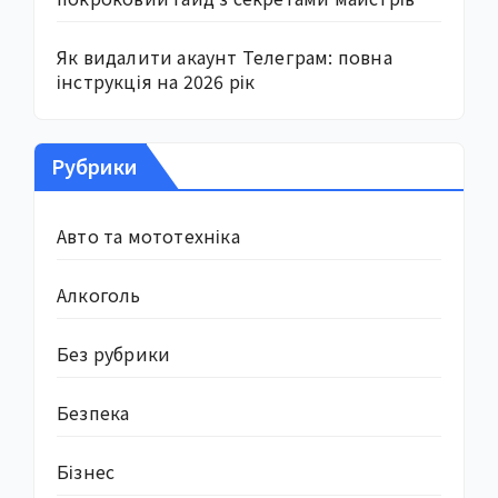
Як видалити акаунт Телеграм: повна
інструкція на 2026 рік
Рубрики
Авто та мототехніка
Алкоголь
Без рубрики
Безпека
Бізнес