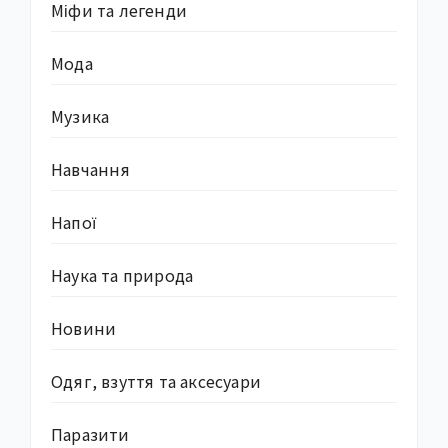
Міфи та легенди
Мода
Музика
Навчання
Напої
Наука та природа
Новини
Одяг, взуття та аксесуари
Паразити